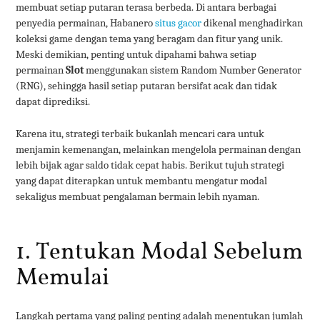
membuat setiap putaran terasa berbeda. Di antara berbagai
penyedia permainan, Habanero
situs gacor
dikenal menghadirkan
koleksi game dengan tema yang beragam dan fitur yang unik.
Meski demikian, penting untuk dipahami bahwa setiap
permainan
Slot
menggunakan sistem Random Number Generator
(RNG), sehingga hasil setiap putaran bersifat acak dan tidak
dapat diprediksi.
Karena itu, strategi terbaik bukanlah mencari cara untuk
menjamin kemenangan, melainkan mengelola permainan dengan
lebih bijak agar saldo tidak cepat habis. Berikut tujuh strategi
yang dapat diterapkan untuk membantu mengatur modal
sekaligus membuat pengalaman bermain lebih nyaman.
1. Tentukan Modal Sebelum
Memulai
Langkah pertama yang paling penting adalah menentukan jumlah