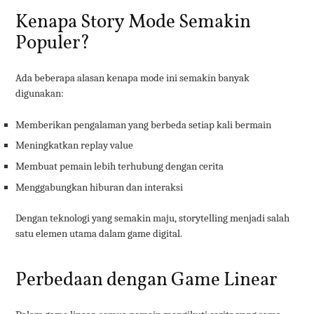
Kenapa Story Mode Semakin
Populer?
Ada beberapa alasan kenapa mode ini semakin banyak
digunakan:
Memberikan pengalaman yang berbeda setiap kali bermain
Meningkatkan replay value
Membuat pemain lebih terhubung dengan cerita
Menggabungkan hiburan dan interaksi
Dengan teknologi yang semakin maju, storytelling menjadi salah
satu elemen utama dalam game digital.
Perbedaan dengan Game Linear