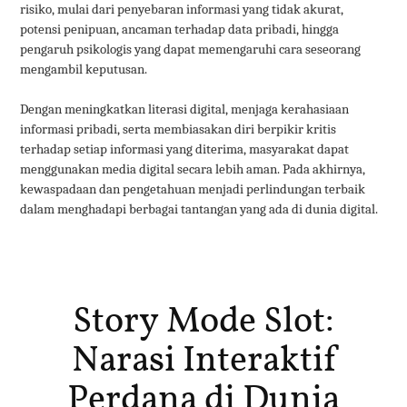
risiko, mulai dari penyebaran informasi yang tidak akurat,
potensi penipuan, ancaman terhadap data pribadi, hingga
pengaruh psikologis yang dapat memengaruhi cara seseorang
mengambil keputusan.
Dengan meningkatkan literasi digital, menjaga kerahasiaan
informasi pribadi, serta membiasakan diri berpikir kritis
terhadap setiap informasi yang diterima, masyarakat dapat
menggunakan media digital secara lebih aman. Pada akhirnya,
kewaspadaan dan pengetahuan menjadi perlindungan terbaik
dalam menghadapi berbagai tantangan yang ada di dunia digital.
Story Mode Slot:
Narasi Interaktif
Perdana di Dunia