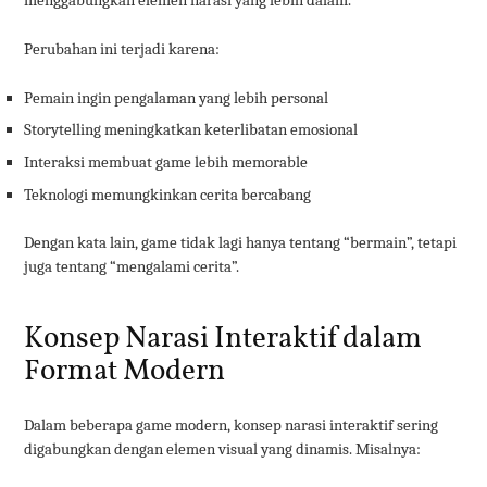
menggabungkan elemen narasi yang lebih dalam.
Perubahan ini terjadi karena:
Pemain ingin pengalaman yang lebih personal
Storytelling meningkatkan keterlibatan emosional
Interaksi membuat game lebih memorable
Teknologi memungkinkan cerita bercabang
Dengan kata lain, game tidak lagi hanya tentang “bermain”, tetapi
juga tentang “mengalami cerita”.
Konsep Narasi Interaktif dalam
Format Modern
Dalam beberapa game modern, konsep narasi interaktif sering
digabungkan dengan elemen visual yang dinamis. Misalnya: