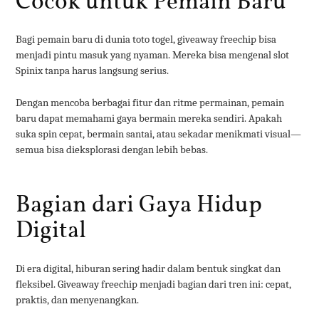
Cocok untuk Pemain Baru
Bagi pemain baru di dunia toto togel, giveaway freechip bisa
menjadi pintu masuk yang nyaman. Mereka bisa mengenal slot
Spinix tanpa harus langsung serius.
Dengan mencoba berbagai fitur dan ritme permainan, pemain
baru dapat memahami gaya bermain mereka sendiri. Apakah
suka spin cepat, bermain santai, atau sekadar menikmati visual—
semua bisa dieksplorasi dengan lebih bebas.
Bagian dari Gaya Hidup
Digital
Di era digital, hiburan sering hadir dalam bentuk singkat dan
fleksibel. Giveaway freechip menjadi bagian dari tren ini: cepat,
praktis, dan menyenangkan.