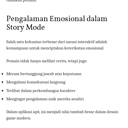
tindakan pemain.
Pengalaman Emosional dalam
Story Mode
Salah satu kekuatan terbesar dari narasi interaktif adalah
kemampuan untuk menciptakan keterikatan emosional.
Pemain tidak hanya melihat cerita, tetapi juga:
Merasa bertanggung jawab atas keputusan
Mengalami konsekuensi langsung
Terlibat dalam perkembangan karakter
Mengingat pengalaman unik mereka sendiri
Dalam aplikasi
apk
, ini menjadi nilai tambah besar dalam desain
game modern.