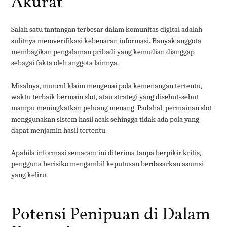
Akurat
Salah satu tantangan terbesar dalam komunitas digital adalah
sulitnya memverifikasi kebenaran informasi. Banyak anggota
membagikan pengalaman pribadi yang kemudian dianggap
sebagai fakta oleh anggota lainnya.
Misalnya, muncul klaim mengenai pola kemenangan tertentu,
waktu terbaik bermain slot, atau strategi yang disebut-sebut
mampu meningkatkan peluang menang. Padahal, permainan slot
menggunakan sistem hasil acak sehingga tidak ada pola yang
dapat menjamin hasil tertentu.
Apabila informasi semacam ini diterima tanpa berpikir kritis,
pengguna berisiko mengambil keputusan berdasarkan asumsi
yang keliru.
Potensi Penipuan di Dalam