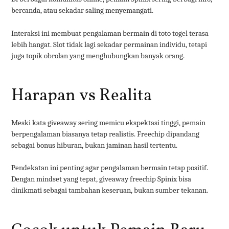
bercanda, atau sekadar saling menyemangati.
Interaksi ini membuat pengalaman bermain di toto togel terasa
lebih hangat. Slot tidak lagi sekadar permainan individu, tetapi
juga topik obrolan yang menghubungkan banyak orang.
Harapan vs Realita
Meski kata giveaway sering memicu ekspektasi tinggi, pemain
berpengalaman biasanya tetap realistis. Freechip dipandang
sebagai bonus hiburan, bukan jaminan hasil tertentu.
Pendekatan ini penting agar pengalaman bermain tetap positif.
Dengan mindset yang tepat, giveaway freechip Spinix bisa
dinikmati sebagai tambahan keseruan, bukan sumber tekanan.