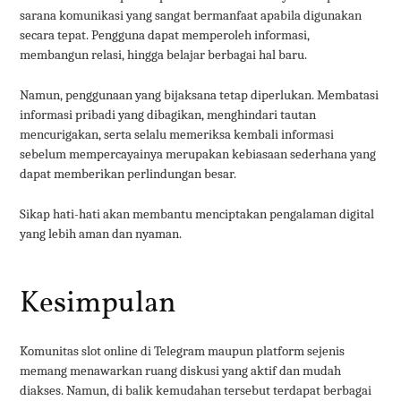
sarana komunikasi yang sangat bermanfaat apabila digunakan
secara tepat. Pengguna dapat memperoleh informasi,
membangun relasi, hingga belajar berbagai hal baru.
Namun, penggunaan yang bijaksana tetap diperlukan. Membatasi
informasi pribadi yang dibagikan, menghindari tautan
mencurigakan, serta selalu memeriksa kembali informasi
sebelum mempercayainya merupakan kebiasaan sederhana yang
dapat memberikan perlindungan besar.
Sikap hati-hati akan membantu menciptakan pengalaman digital
yang lebih aman dan nyaman.
Kesimpulan
Komunitas slot online di Telegram maupun platform sejenis
memang menawarkan ruang diskusi yang aktif dan mudah
diakses. Namun, di balik kemudahan tersebut terdapat berbagai