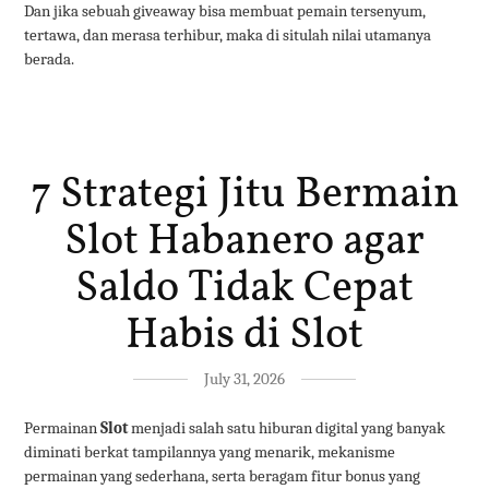
Dan jika sebuah giveaway bisa membuat pemain tersenyum,
tertawa, dan merasa terhibur, maka di situlah nilai utamanya
berada.
7 Strategi Jitu Bermain
Slot Habanero agar
Saldo Tidak Cepat
Habis di Slot
July 31, 2026
Permainan
Slot
menjadi salah satu hiburan digital yang banyak
diminati berkat tampilannya yang menarik, mekanisme
permainan yang sederhana, serta beragam fitur bonus yang