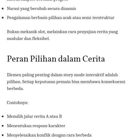
Narasi yang berubah secara dinamis
Pengalaman berbasis pilihan acak atau semi-terstruktur
Bukan mekanik slot, melainkan cara penyajian cerita yang
modular dan fleksibel.
Peran Pilihan dalam Cerita
Elemen paling penting dalam story mode interaktif adalah
pilihan. Setiap keputusan pemain bisa membawa konsekuensi
berbeda.
Contohnya:
Memilih jalur cerita A atau B
Menentukan respons karakter
Menyelesaikan konflik dengan cara berbeda