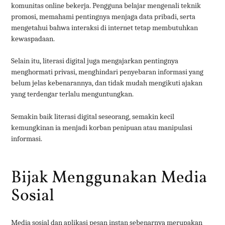
komunitas online bekerja. Pengguna belajar mengenali teknik
promosi, memahami pentingnya menjaga data pribadi, serta
mengetahui bahwa interaksi di internet tetap membutuhkan
kewaspadaan.
Selain itu, literasi digital juga mengajarkan pentingnya
menghormati privasi, menghindari penyebaran informasi yang
belum jelas kebenarannya, dan tidak mudah mengikuti ajakan
yang terdengar terlalu menguntungkan.
Semakin baik literasi digital seseorang, semakin kecil
kemungkinan ia menjadi korban penipuan atau manipulasi
informasi.
Bijak Menggunakan Media
Sosial
Media sosial dan aplikasi pesan instan sebenarnya merupakan