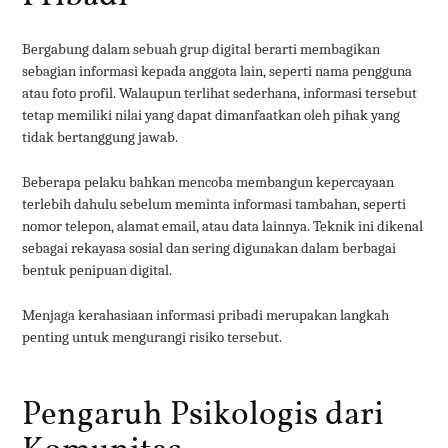
Bergabung dalam sebuah grup digital berarti membagikan
sebagian informasi kepada anggota lain, seperti nama pengguna
atau foto profil. Walaupun terlihat sederhana, informasi tersebut
tetap memiliki nilai yang dapat dimanfaatkan oleh pihak yang
tidak bertanggung jawab.
Beberapa pelaku bahkan mencoba membangun kepercayaan
terlebih dahulu sebelum meminta informasi tambahan, seperti
nomor telepon, alamat email, atau data lainnya. Teknik ini dikenal
sebagai rekayasa sosial dan sering digunakan dalam berbagai
bentuk penipuan digital.
Menjaga kerahasiaan informasi pribadi merupakan langkah
penting untuk mengurangi risiko tersebut.
Pengaruh Psikologis dari