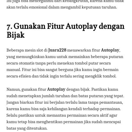
Ini juga bisa mencegahmu dari kebangkrutan, karena kamu tidak
akan terlalu emosional dalam mengambil keputusan taruhan.
7. Gunakan Fitur Autoplay dengan
Bijak
Beberapa mesin slot di
Juara228
menawarkan fitur
Autoplay
,
yang memungkinkan kamu untuk memainkan beberapa putaran
secara otomatis tanpa perlu menekan tombol putar secara
manual. Fitur ini bisa sangat berguna jika kamu ingin bermain
secara efisien dan tidak ingin terlalu sering mengklik tombol.
Namun, gunakan fitur
Autoplay
dengan bijak. Pastikan kamu
sudah menetapkan jumlah taruhan dan batas putaran yang tepat.
Jangan biarkan fitur ini berjalan terlalu lama tanpa pemantauan,
karena kamu bisa saja kehilangan kendali terhadap permainan.
Selalu pastikan untuk memantau permainan secara aktif agar
kamu tetap bisa menghentikan permainan jika sudah mencapai
batas yang ditentukan.