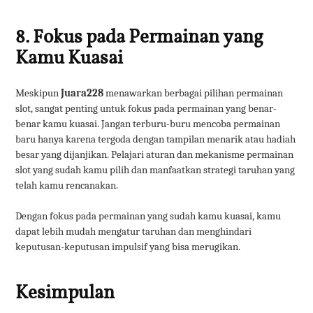
8. Fokus pada Permainan yang
Kamu Kuasai
Meskipun
Juara228
menawarkan berbagai pilihan permainan
slot, sangat penting untuk fokus pada permainan yang benar-
benar kamu kuasai. Jangan terburu-buru mencoba permainan
baru hanya karena tergoda dengan tampilan menarik atau hadiah
besar yang dijanjikan. Pelajari aturan dan mekanisme permainan
slot yang sudah kamu pilih dan manfaatkan strategi taruhan yang
telah kamu rencanakan.
Dengan fokus pada permainan yang sudah kamu kuasai, kamu
dapat lebih mudah mengatur taruhan dan menghindari
keputusan-keputusan impulsif yang bisa merugikan.
Kesimpulan