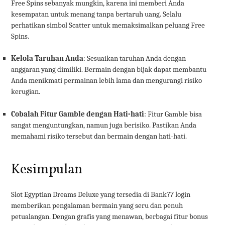
Free Spins sebanyak mungkin, karena ini memberi Anda
kesempatan untuk menang tanpa bertaruh uang. Selalu
perhatikan simbol Scatter untuk memaksimalkan peluang Free
Spins.
Kelola Taruhan Anda
: Sesuaikan taruhan Anda dengan
anggaran yang dimiliki. Bermain dengan bijak dapat membantu
Anda menikmati permainan lebih lama dan mengurangi risiko
kerugian.
Cobalah Fitur Gamble dengan Hati-hati
: Fitur Gamble bisa
sangat menguntungkan, namun juga berisiko. Pastikan Anda
memahami risiko tersebut dan bermain dengan hati-hati.
Kesimpulan
Slot Egyptian Dreams Deluxe yang tersedia di Bank77 login
memberikan pengalaman bermain yang seru dan penuh
petualangan. Dengan grafis yang menawan, berbagai fitur bonus