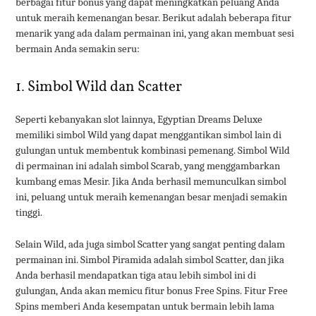
berbagai fitur bonus yang dapat meningkatkan peluang Anda
untuk meraih kemenangan besar. Berikut adalah beberapa fitur
menarik yang ada dalam permainan ini, yang akan membuat sesi
bermain Anda semakin seru:
1. Simbol Wild dan Scatter
Seperti kebanyakan slot lainnya, Egyptian Dreams Deluxe
memiliki simbol Wild yang dapat menggantikan simbol lain di
gulungan untuk membentuk kombinasi pemenang. Simbol Wild
di permainan ini adalah simbol Scarab, yang menggambarkan
kumbang emas Mesir. Jika Anda berhasil memunculkan simbol
ini, peluang untuk meraih kemenangan besar menjadi semakin
tinggi.
Selain Wild, ada juga simbol Scatter yang sangat penting dalam
permainan ini. Simbol Piramida adalah simbol Scatter, dan jika
Anda berhasil mendapatkan tiga atau lebih simbol ini di
gulungan, Anda akan memicu fitur bonus Free Spins. Fitur Free
Spins memberi Anda kesempatan untuk bermain lebih lama