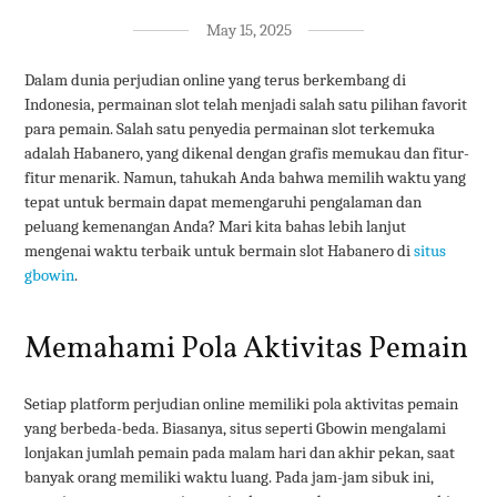
May 15, 2025
Dalam dunia perjudian online yang terus berkembang di
Indonesia, permainan slot telah menjadi salah satu pilihan favorit
para pemain.
Salah satu penyedia permainan slot terkemuka
adalah Habanero, yang dikenal dengan grafis memukau dan fitur-
fitur menarik.
Namun, tahukah Anda bahwa memilih waktu yang
tepat untuk bermain dapat memengaruhi pengalaman dan
peluang kemenangan Anda?
Mari kita bahas lebih lanjut
mengenai waktu terbaik untuk bermain slot Habanero di
situs
gbowin
.
Memahami Pola Aktivitas Pemain
Setiap platform perjudian online memiliki pola aktivitas pemain
yang berbeda-beda.
Biasanya, situs seperti Gbowin mengalami
lonjakan jumlah pemain pada malam hari dan akhir pekan, saat
banyak orang memiliki waktu luang.
Pada jam-jam sibuk ini,