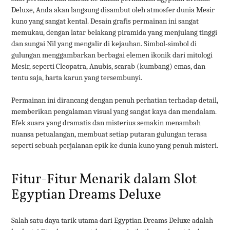
Deluxe, Anda akan langsung disambut oleh atmosfer dunia Mesir
kuno yang sangat kental. Desain grafis permainan ini sangat
memukau, dengan latar belakang piramida yang menjulang tinggi
dan sungai Nil yang mengalir di kejauhan. Simbol-simbol di
gulungan menggambarkan berbagai elemen ikonik dari mitologi
Mesir, seperti Cleopatra, Anubis, scarab (kumbang) emas, dan
tentu saja, harta karun yang tersembunyi.
Permainan ini dirancang dengan penuh perhatian terhadap detail,
memberikan pengalaman visual yang sangat kaya dan mendalam.
Efek suara yang dramatis dan misterius semakin menambah
nuansa petualangan, membuat setiap putaran gulungan terasa
seperti sebuah perjalanan epik ke dunia kuno yang penuh misteri.
Fitur-Fitur Menarik dalam Slot
Egyptian Dreams Deluxe
Salah satu daya tarik utama dari Egyptian Dreams Deluxe adalah