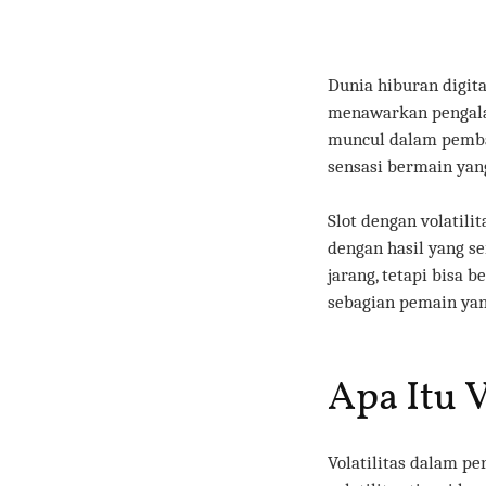
Dunia hiburan digit
menawarkan pengalam
muncul dalam pembah
sensasi bermain yan
Slot dengan volatili
dengan hasil yang s
jarang, tetapi bisa 
sebagian pemain yan
Apa Itu V
Volatilitas dalam p