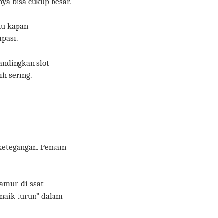
inya bisa cukup besar.
hu kapan
pasi.
bandingkan slot
h sering.
ketegangan. Pemain
amun di saat
 “naik turun” dalam