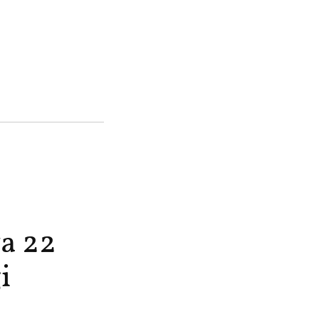
a 22
i