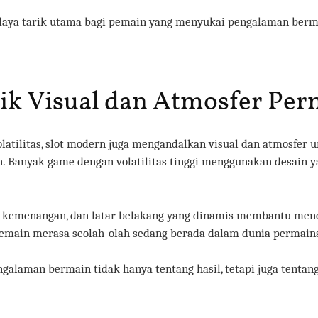
 daya tarik utama bagi pemain yang menyukai pengalaman berm
ik Visual dan Atmosfer Pe
latilitas, slot modern juga mengandalkan visual dan atmosfer
 Banyak game dengan volatilitas tinggi menggunakan desain y
i kemenangan, dan latar belakang yang dinamis membantu men
 Pemain merasa seolah-olah sedang berada dalam dunia permain
alaman bermain tidak hanya tentang hasil, tetapi juga tentang