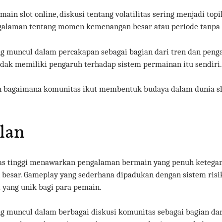
in slot online, diskusi tentang volatilitas sering menjadi top
alaman tentang momen kemenangan besar atau periode tanpa h
ing muncul dalam percakapan sebagai bagian dari tren dan peng
dak memiliki pengaruh terhadap sistem permainan itu sendiri.
n bagaimana komunitas ikut membentuk budaya dalam dunia slo
lan
itas tinggi menawarkan pengalaman bermain yang penuh ketegan
besar. Gameplay yang sederhana dipadukan dengan sistem risik
 yang unik bagi para pemain.
ing muncul dalam berbagai diskusi komunitas sebagai bagian da