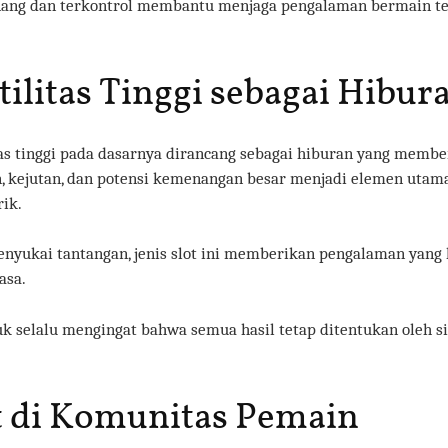
ang dan terkontrol membantu menjaga pengalaman bermain tet
tilitas Tinggi sebagai Hibur
tas tinggi pada dasarnya dirancang sebagai hiburan yang membe
n, kejutan, dan potensi kemenangan besar menjadi elemen uta
ik.
nyukai tantangan, jenis slot ini memberikan pengalaman yang
asa.
k selalu mengingat bahwa semua hasil tetap ditentukan oleh s
t di Komunitas Pemain