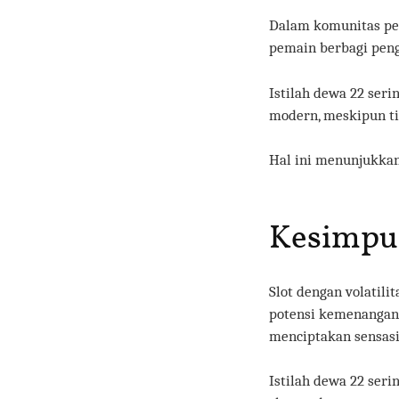
Dalam komunitas pema
pemain berbagi peng
Istilah dewa 22 ser
modern, meskipun ti
Hal ini menunjukka
Kesimpu
Slot dengan volatil
potensi kemenangan 
menciptakan sensasi
Istilah dewa 22 ser