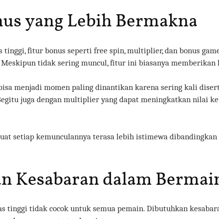
nus yang Lebih Bermakna
s tinggi, fitur bonus seperti free spin, multiplier, dan bonus ga
 Meskipun tidak sering muncul, fitur ini biasanya memberikan h
 bisa menjadi momen paling dinantikan karena sering kali diser
egitu juga dengan multiplier yang dapat meningkatkan nilai 
buat setiap kemunculannya terasa lebih istimewa dibandingkan s
an Kesabaran dalam Bermai
itas tinggi tidak cocok untuk semua pemain. Dibutuhkan kesabar