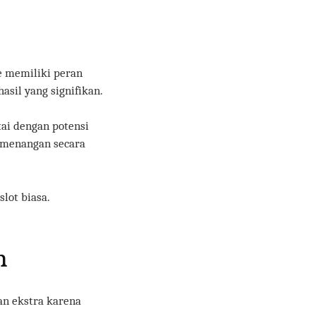
me memiliki peran
asil yang signifikan.
tai dengan potensi
kemenangan secara
lot biasa.
n
an ekstra karena