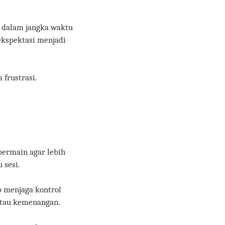
 dalam jangka waktu
ekspektasi menjadi
frustrasi.
bermain agar lebih
 sesi.
p menjaga kontrol
 atau kemenangan.