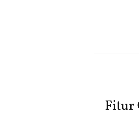
Fitur