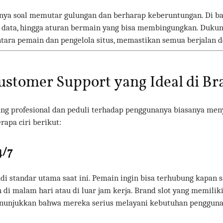
anya soal memutar gulungan dan berharap keberuntungan. Di ba
 data, hingga aturan bermain yang bisa membingungkan. Duku
tara pemain dan pengelola situs, memastikan semua berjalan d
stomer Support yang Ideal di Br
ang profesional dan peduli terhadap penggunanya biasanya me
apa ciri berikut:
4/7
adi standar utama saat ini. Pemain ingin bisa terhubung kapan 
i malam hari atau di luar jam kerja. Brand slot yang memiliki 
nunjukkan bahwa mereka serius melayani kebutuhan pengguna