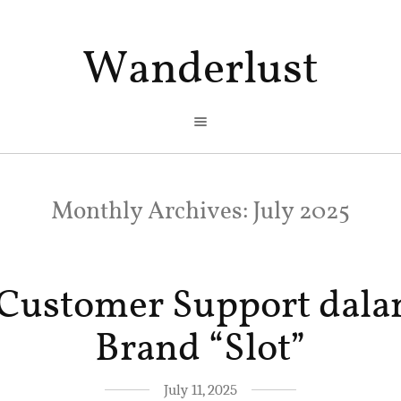
Wanderlust
Monthly Archives:
July 2025
 Customer Support dala
Brand “Slot”
July 11, 2025