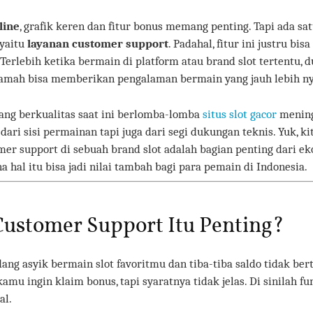
line
, grafik keren dan fitur bonus memang penting. Tapi ada sat
yaitu
layanan customer support
. Padahal, fitur ini justru bi
. Terlebih ketika bermain di platform atau brand slot tertentu,
 ramah bisa memberikan pengalaman bermain yang jauh lebih 
ang berkualitas saat ini berlomba-lomba
situs slot gacor
mening
dari sisi permainan tapi juga dari segi dukungan teknis. Yuk, k
mer support di sebuah brand slot adalah bagian penting dari ek
a hal itu bisa jadi nilai tambah bagi para pemain di Indonesia.
ustomer Support Itu Penting?
ng asyik bermain slot favoritmu dan tiba-tiba saldo tidak be
amu ingin klaim bonus, tapi syaratnya tidak jelas. Di sinilah f
al.