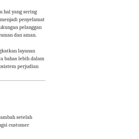
u hal yang sering
sa menjadi penyelamat
 dukungan pelanggan
nyaman dan aman.
katkan layanan
ita bahas lebih dalam
osistem perjudian
rtambah setelah
ungsi customer