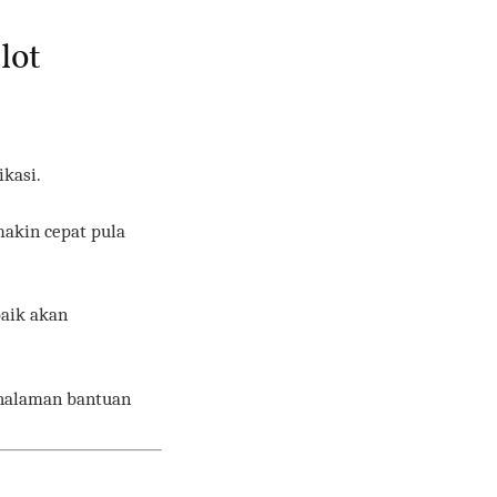
lot
kasi.
makin cepat pula
baik akan
 halaman bantuan