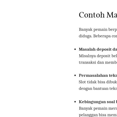
Contoh Mas
Banyak pemain berpi
diduga. Beberapa co
Masalah deposit d
Misalnya deposit be
transaksi dan membe
Permasalahan tekn
Slot tidak bisa dibu
dengan bantuan tekn
Kebingungan soal 
Banyak pemain mera
pelanggan bisa memb