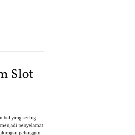
m Slot
u hal yang sering
sa menjadi penyelamat
 dukungan pelanggan