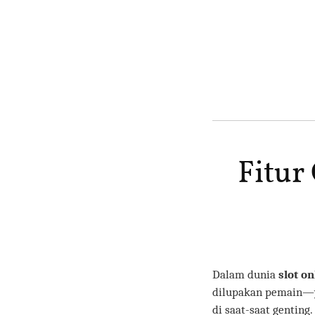
Fitur
Dalam dunia
slot on
dilupakan pemain—
di saat-saat genting