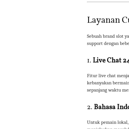
Layanan Cu
Sebuah brand slot y
support dengan beber
1.
Live Chat 2
Fitur live chat menj
kebanyakan bermain d
sepanjang waktu me
2.
Bahasa Ind
Untuk pemain lokal