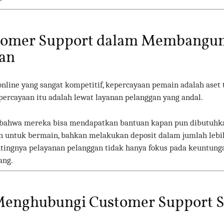
tomer Support dalam Membangu
an
online yang sangat kompetitif, kepercayaan pemain adalah aset t
rcayaan itu adalah lewat layanan pelanggan yang andal.
 bahwa mereka bisa mendapatkan bantuan kapan pun dibutuhk
 untuk bermain, bahkan melakukan deposit dalam jumlah lebih 
ngnya pelayanan pelanggan tidak hanya fokus pada keuntungan
ang.
 Menghubungi Customer Support S