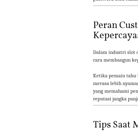
Peran Cus
Kepercaya
Dalam industri slot 
cara membangun kepe
Ketika pemain tahu
merasa lebih nyaman
yang memahami penti
reputasi jangka panj
Tips Saat