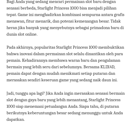
Bagi Anda yang sedang mencari permainan slot baru dengan
sensasi berbeda, Starlight Princess 1000 bisa menjadi pilihan
tepat. Game ini menghadirkan kombinasi sempurna antara grafis
menawan, fitur menarik, dan potensi kemenangan besar. Tidak
heran jika banyak yang menyebutnya sebagai primadona baru di
dunia slot online.
Pada akhirnya, popularitas Starlight Princess 1000 membuktikan
bahwa inovasi dalam permainan slot selalu dinantikan oleh para
pemain. Kehadirannya membawa warna baru dan pengalaman
bermain yang lebih seru dari sebelumnya. Bersama KLIX4D,
pemain dapat dengan mudah menikmati setiap putaran dan
merasakan sendiri keseruan game yang sedang naik daun ini.
Jadi, tunggu apa lagi? Jika Anda ingin merasakan sensasi bermain
slot dengan gaya baru yang lebih menantang, Starlight Princess
1000 siap menemani petualangan Anda. Siapa tahu, di putaran
berikutnya keberuntungan besar sedang menunggu untuk Anda
dapatkan.