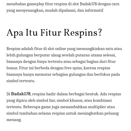
membahas gameplay fitur respins di slot Badak178 dengan cara
yang menyenangkan, mudah dipahami, dan informatif.
Apa Itu Fitur Respins?
Respins adalah fitur di slot online yang memungkinkan satu atau
lebih gulungan berputar ulang setelah putaran utama selesai,
biasanya dengan biaya tertentu atau sebagai bagian dari fitur
bonus. Fitur ini berbeda dengan free spins, karena respins
biasanya hanya memutar sebagian gulungan dan berfokus pada
simbol tertentu.
Di
Badak178
, respins hadir dalam berbagai bentuk. Ada respins
yang dipicu oleh simbol liar, simbol khusus, atau kombinasi
tertentu. Beberapa game juga menambahkan multiplier atau
simbol tambahan selama respins untuk meningkatkan peluang
menang.