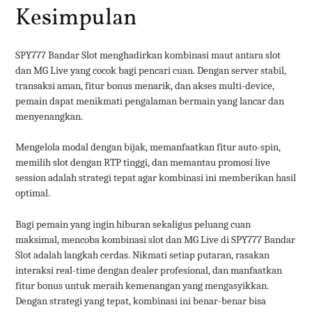
Kesimpulan
SPY777 Bandar Slot menghadirkan kombinasi maut antara slot
dan MG Live yang cocok bagi pencari cuan. Dengan server stabil,
transaksi aman, fitur bonus menarik, dan akses multi-device,
pemain dapat menikmati pengalaman bermain yang lancar dan
menyenangkan.
Mengelola modal dengan bijak, memanfaatkan fitur auto-spin,
memilih slot dengan RTP tinggi, dan memantau promosi live
session adalah strategi tepat agar kombinasi ini memberikan hasil
optimal.
Bagi pemain yang ingin hiburan sekaligus peluang cuan
maksimal, mencoba kombinasi slot dan MG Live di SPY777 Bandar
Slot adalah langkah cerdas. Nikmati setiap putaran, rasakan
interaksi real-time dengan dealer profesional, dan manfaatkan
fitur bonus untuk meraih kemenangan yang mengasyikkan.
Dengan strategi yang tepat, kombinasi ini benar-benar bisa