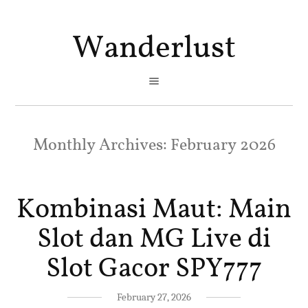
Wanderlust
Monthly Archives:
February 2026
Kombinasi Maut: Main
Slot dan MG Live di
Slot Gacor SPY777
February 27, 2026