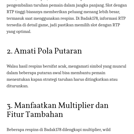
pengembalian taruhan pemain dalam jangka panjang. Slot dengan
RTP tinggi biasanya memberikan peluang menang lebih besar,
termasuk saat menggunakan respins. Di Badak178, informasi RTP
tersedia di detail game, jadi pastikan memilih slot dengan RTP
yang optimal.
2. Amati Pola Putaran
Walau hasil respins bersifat acak, mengamati simbol yang muncul
dalam beberapa putaran awal bisa membantu pemain
menentukan kapan strategi taruhan harus ditingkatkan atau
diturunkan.
3. Manfaatkan Multiplier dan
Fitur Tambahan
Beberapa respins di Badak178 dilengkapi multiplier, wild