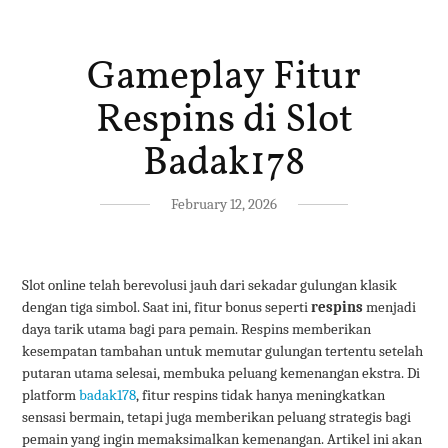
Gameplay Fitur
Respins di Slot
Badak178
February 12, 2026
Slot online telah berevolusi jauh dari sekadar gulungan klasik
dengan tiga simbol. Saat ini, fitur bonus seperti
respins
menjadi
daya tarik utama bagi para pemain. Respins memberikan
kesempatan tambahan untuk memutar gulungan tertentu setelah
putaran utama selesai, membuka peluang kemenangan ekstra. Di
platform
badak178
, fitur respins tidak hanya meningkatkan
sensasi bermain, tetapi juga memberikan peluang strategis bagi
pemain yang ingin memaksimalkan kemenangan. Artikel ini akan