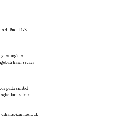
in di Badak178
nguntungkan.
gubah hasil secara
kus pada simbol
ngkatkan return.
 diharapkan muncul.