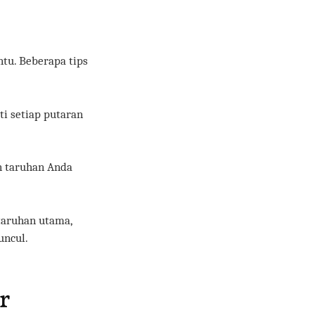
ntu. Beberapa tips
i setiap putaran
an taruhan Anda
 taruhan utama,
uncul.
r