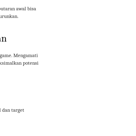
putaran awal bisa
urunkan.
an
ni-game. Mengamati
ksimalkan potensi
 dan target