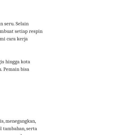
n seru. Selain
mbuat setiap respin
i cara kerja
is hingga kota
. Pemain bisa
s, menegangkan,
l tambahan, serta