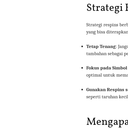
Strategi
Strategi respins ber
yang bisa diterapkan
Tetap Tenang
: Jan
tambahan sebagai pe
Fokus pada Simbol
optimal untuk meman
Gunakan Respins s
seperti taruhan keci
Mengapa 