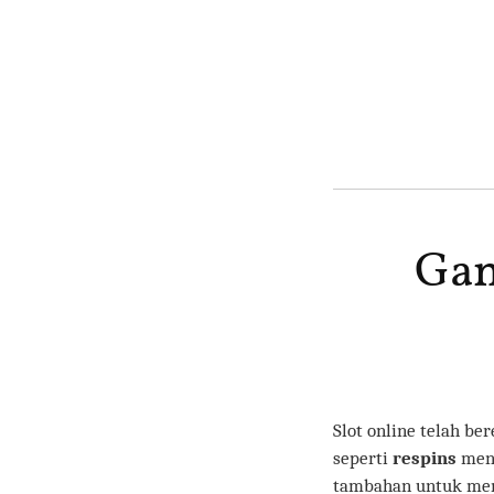
Gam
Slot online telah ber
seperti
respins
menj
tambahan untuk mem