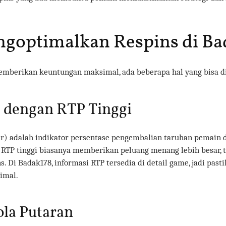
goptimalkan Respins di Ba
memberikan keuntungan maksimal, ada beberapa hal yang bisa d
ot dengan RTP Tinggi
er) adalah indikator persentase pengembalian taruhan pemain 
n RTP tinggi biasanya memberikan peluang menang lebih besar, 
 Di Badak178, informasi RTP tersedia di detail game, jadi past
imal.
ola Putaran