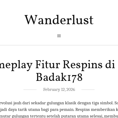
Wanderlust
eplay Fitur Respins di 
Badak178
February 12, 2026
evolusi jauh dari sekadar gulungan klasik dengan tiga simbol. Saa
adi daya tarik utama bagi para pemain. Respins memberikan
utar gulungan tertentu setelah putaran utama selesai, memb