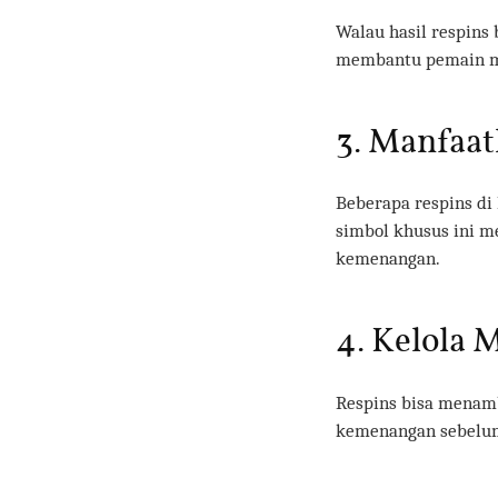
Walau hasil respins
membantu pemain me
3. Manfaat
Beberapa respins di
simbol khusus ini 
kemenangan.
4. Kelola 
Respins bisa menamb
kemenangan sebelum 