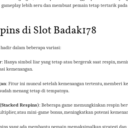
 gameplay lebih seru dan membuat pemain tetap tertarik pada
pins di Slot Badak178
 hadir dalam beberapa variasi:
r
: Hanya simbol liar yang tetap atau bergerak saat respin, men
si kemenangan.
gan
: Fitur ini muncul setelah kemenangan tertentu, memberi k
sudah menang tetap di tempatnya.
(Stacked Respins)
: Beberapa game memungkinkan respin ber
ltiplier, atau mini-game bonus, meningkatkan potensi kemenan
pins yang ada membantu pemain memaksimalkan strategi dan 