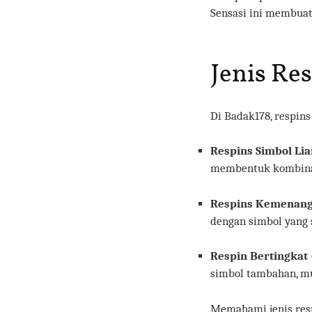
Sensasi ini membuat
Jenis Res
Di Badak178, respins
Respins Simbol Lia
membentuk kombina
Respins Kemenan
dengan simbol yang 
Respin Bertingkat 
simbol tambahan, mu
Memahami jenis res