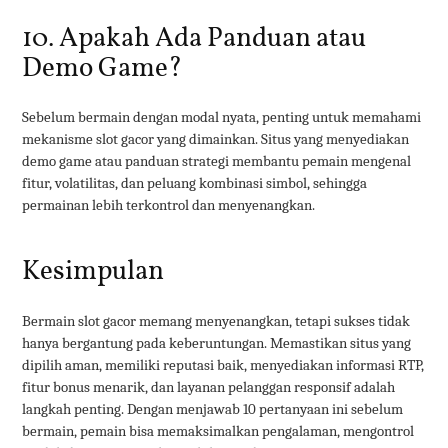
10. Apakah Ada Panduan atau
Demo Game?
Sebelum bermain dengan modal nyata, penting untuk memahami
mekanisme slot gacor yang dimainkan. Situs yang menyediakan
demo game atau panduan strategi membantu pemain mengenal
fitur, volatilitas, dan peluang kombinasi simbol, sehingga
permainan lebih terkontrol dan menyenangkan.
Kesimpulan
Bermain slot gacor memang menyenangkan, tetapi sukses tidak
hanya bergantung pada keberuntungan. Memastikan situs yang
dipilih aman, memiliki reputasi baik, menyediakan informasi RTP,
fitur bonus menarik, dan layanan pelanggan responsif adalah
langkah penting. Dengan menjawab 10 pertanyaan ini sebelum
bermain, pemain bisa memaksimalkan pengalaman, mengontrol