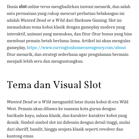
Dunia
slot
online terus menghadirkan inovasi menarik, dan salah
satu permainan yang cukup mencuri perhatian belakangan ini
adalah
Wanted Dead or a Wild
dari Hacksaw Gaming. Slot ini
memadukan tema koboi klasik dengan gameplay modern yang
interaktif, animasi yang memukau, dan fitur-fitur bonus yang bisa
membuat pemain betah berlama-lama. Artikel ini akan mengulas
gameplay,
https://www.carringtonhomecareagency.com/about
fitur menarik, dan strategi sederhana agar pengalaman bermain
menjadi lebih seru dan menguntungkan.
Tema dan Visual Slot
Wanted Dead or a Wild
mengambil latar dunia koboi di era Wild
West. Pemain akan dibawa ke suasana kota gurun dengan
barikade kayu, saloon klasik, dan karakter-karakter koboi yang
ikonik. Simbol-simbol slot ini didesain dengan detail tinggi, mulai
dari sheriff, bandit, hingga senjata klasik seperti revolver dan
kantong emas.