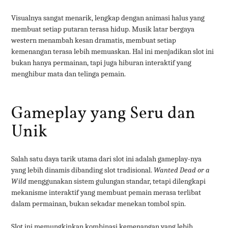
Visualnya sangat menarik, lengkap dengan animasi halus yang
membuat setiap putaran terasa hidup. Musik latar bergaya
western menambah kesan dramatis, membuat setiap
kemenangan terasa lebih memuaskan. Hal ini menjadikan slot ini
bukan hanya permainan, tapi juga hiburan interaktif yang
menghibur mata dan telinga pemain.
Gameplay yang Seru dan
Unik
Salah satu daya tarik utama dari slot ini adalah gameplay-nya
yang lebih dinamis dibanding slot tradisional.
Wanted Dead or a
Wild
menggunakan sistem gulungan standar, tetapi dilengkapi
mekanisme interaktif yang membuat pemain merasa terlibat
dalam permainan, bukan sekadar menekan tombol spin.
Slot ini memungkinkan kombinasi kemenangan yang lebih