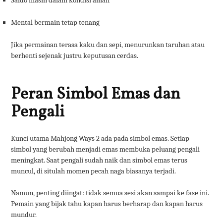
Saldo masih dalam kondisi aman
Mental bermain tetap tenang
Jika permainan terasa kaku dan sepi, menurunkan taruhan atau
berhenti sejenak justru keputusan cerdas.
Peran Simbol Emas dan
Pengali
Kunci utama Mahjong Ways 2 ada pada simbol emas. Setiap
simbol yang berubah menjadi emas membuka peluang pengali
meningkat. Saat pengali sudah naik dan simbol emas terus
muncul, di situlah momen pecah naga biasanya terjadi.
Namun, penting diingat: tidak semua sesi akan sampai ke fase ini.
Pemain yang bijak tahu kapan harus berharap dan kapan harus
mundur.