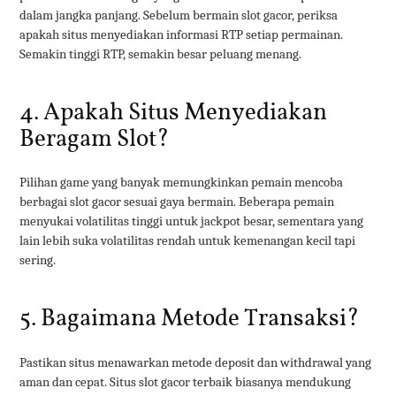
dalam jangka panjang. Sebelum bermain slot gacor, periksa
apakah situs menyediakan informasi RTP setiap permainan.
Semakin tinggi RTP, semakin besar peluang menang.
4. Apakah Situs Menyediakan
Beragam Slot?
Pilihan game yang banyak memungkinkan pemain mencoba
berbagai slot gacor sesuai gaya bermain. Beberapa pemain
menyukai volatilitas tinggi untuk jackpot besar, sementara yang
lain lebih suka volatilitas rendah untuk kemenangan kecil tapi
sering.
5. Bagaimana Metode Transaksi?
Pastikan situs menawarkan metode deposit dan withdrawal yang
aman dan cepat. Situs slot gacor terbaik biasanya mendukung