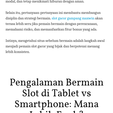
modal, dan tetap menikmati hiburan dengan aman.
Selain itu, pertanyaan-pertanyaan ini membantu membangun
disiplin dan strategi bermain.
slot gacor gampang maxwin
akan
terasa lebih seru jika pemain bermain dengan perencanaan,
memahami risiko, dan memanfaatkan fitur bonus yang ada.
Intinya, mengetahui situs sebelum bermain adalah langkah awal
menjadi pemain slot gacor yang bijak dan berpotensi menang
lebih konsisten.
Pengalaman Bermain
Slot di Tablet vs
Smartphone: Mana