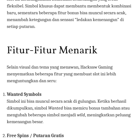
fleksibel. Simbol khusus dapat membantu membentuk kombinasi
baru, sementara beberapa fitur bonus bisa muncul secara acak,
menambah ketegangan dan sensasi “ledakan kemenangan” di
setiap putaran.
Fitur-Fitur Menarik
Selain visual dan tema yang menawan, Hacksaw Gaming
menyematkan beberapa fitur yang membuat slot ini lebih
menguntungkan dan seru:
Wanted Symbols
Simbol ini bisa muncul secara acak di gulungan. Ketika berhasil
dikumpulkan, simbol
Wanted
bisa memicu bonus tambahan atau
mengubah beberapa simbol menjadi
wild
, meningkatkan peluang
kemenangan besar.
Free Spins / Putaran Gratis