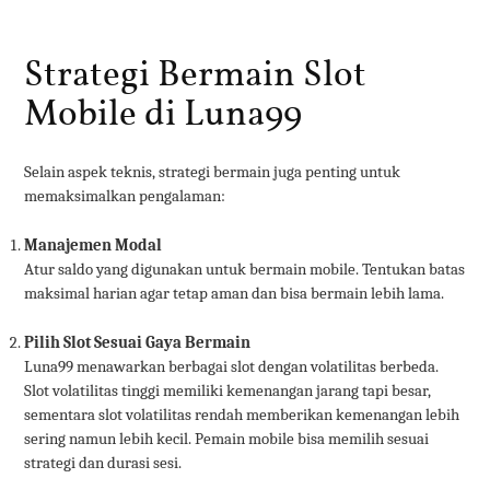
Strategi Bermain Slot
Mobile di Luna99
Selain aspek teknis, strategi bermain juga penting untuk
memaksimalkan pengalaman:
Manajemen Modal
Atur saldo yang digunakan untuk bermain mobile. Tentukan batas
maksimal harian agar tetap aman dan bisa bermain lebih lama.
Pilih Slot Sesuai Gaya Bermain
Luna99 menawarkan berbagai slot dengan volatilitas berbeda.
Slot volatilitas tinggi memiliki kemenangan jarang tapi besar,
sementara slot volatilitas rendah memberikan kemenangan lebih
sering namun lebih kecil. Pemain mobile bisa memilih sesuai
strategi dan durasi sesi.