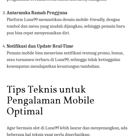
Antarmuka Ramah Pengguna
Platform Luna99 memastikan desain mobile-friendly, dengan
tombol dan menu yang mudah dijangkau, sehingga pemain baru
pun bisa cepat menyesuaikan diri.
Notifikasi dan Update Real-Time
Pemain mobile bisa menerima notifikasi tentang promo, bonus,
atau turnamen terbaru di Luna99, sehingga tidak ketinggalan
kesempatan mendapatkan keuntungan tambahan.
Tips Teknis untuk
Pengalaman Mobile
Optimal
Agar bermain slot di Luna99 lebih lancar dan menyenangkan, ada
beberapa hal teknis yang perlu diperhatikan: