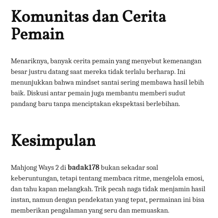
Komunitas dan Cerita
Pemain
Menariknya, banyak cerita pemain yang menyebut kemenangan
besar justru datang saat mereka tidak terlalu berharap. Ini
menunjukkan bahwa mindset santai sering membawa hasil lebih
baik. Diskusi antar pemain juga membantu memberi sudut
pandang baru tanpa menciptakan ekspektasi berlebihan.
Kesimpulan
Mahjong Ways 2 di
badak178
bukan sekadar soal
keberuntungan, tetapi tentang membaca ritme, mengelola emosi,
dan tahu kapan melangkah. Trik pecah naga tidak menjamin hasil
instan, namun dengan pendekatan yang tepat, permainan ini bisa
memberikan pengalaman yang seru dan memuaskan.