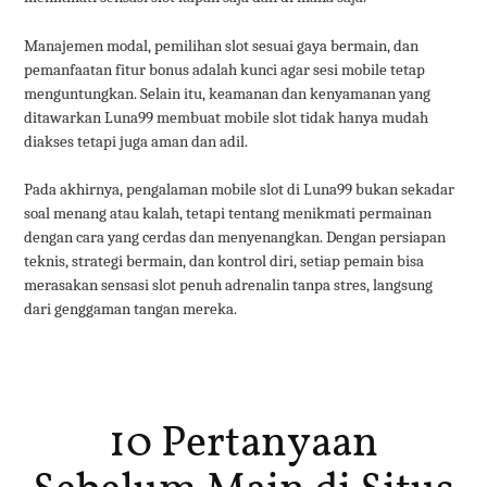
Manajemen modal, pemilihan slot sesuai gaya bermain, dan
pemanfaatan fitur bonus adalah kunci agar sesi mobile tetap
menguntungkan. Selain itu, keamanan dan kenyamanan yang
ditawarkan Luna99 membuat mobile slot tidak hanya mudah
diakses tetapi juga aman dan adil.
Pada akhirnya, pengalaman mobile slot di Luna99 bukan sekadar
soal menang atau kalah, tetapi tentang menikmati permainan
dengan cara yang cerdas dan menyenangkan. Dengan persiapan
teknis, strategi bermain, dan kontrol diri, setiap pemain bisa
merasakan sensasi slot penuh adrenalin tanpa stres, langsung
dari genggaman tangan mereka.
10 Pertanyaan