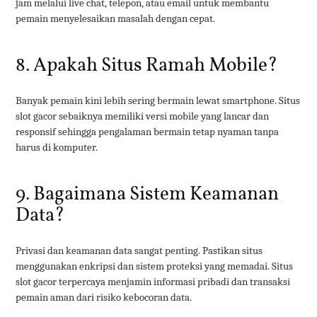
jam melalui live chat, telepon, atau email untuk membantu
pemain menyelesaikan masalah dengan cepat.
8. Apakah Situs Ramah Mobile?
Banyak pemain kini lebih sering bermain lewat smartphone. Situs
slot gacor sebaiknya memiliki versi mobile yang lancar dan
responsif sehingga pengalaman bermain tetap nyaman tanpa
harus di komputer.
9. Bagaimana Sistem Keamanan
Data?
Privasi dan keamanan data sangat penting. Pastikan situs
menggunakan enkripsi dan sistem proteksi yang memadai. Situs
slot gacor terpercaya menjamin informasi pribadi dan transaksi
pemain aman dari risiko kebocoran data.