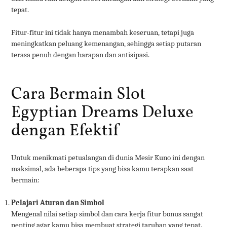
tepat.
Fitur-fitur ini tidak hanya menambah keseruan, tetapi juga
meningkatkan peluang kemenangan, sehingga setiap putaran
terasa penuh dengan harapan dan antisipasi.
Cara Bermain Slot
Egyptian Dreams Deluxe
dengan Efektif
Untuk menikmati petualangan di dunia Mesir Kuno ini dengan
maksimal, ada beberapa tips yang bisa kamu terapkan saat
bermain:
Pelajari Aturan dan Simbol
Mengenal nilai setiap simbol dan cara kerja fitur bonus sangat
penting agar kamu bisa membuat strategi taruhan yang tepat.