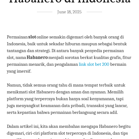
June 18, 2025
Permainan
slot
online semakin digemari oleh banyak orang di
Indonesia, baik untuk sekadar hiburan maupun sebagai bentuk
tantangan dan strategi. Di antara banyak penyedia permainan
slot, nama
Habanero
menjadi sorotan berkat kualitas grafis, fitur
permainan menarik, dan pengalaman
link slot bet 200
bermain
yang imersif.
Namun, tidak semua orang tahu di mana tempat terbaik untuk
menikmati slot Habanero dengan aman dan nyaman. Memilih
platform yang terpercaya bukan hanya soal kenyamanan, tapi
juga menyangkut keamanan data pribadi, transaksi yang lancar,
serta kepastian bahwa permainan berlangsung secara adil.
Dalam artikel ini, kita akan membahas mengapa Habanero begitu
digemari, ciri-ciri platform slot terpercaya di Indonesia, dan tips