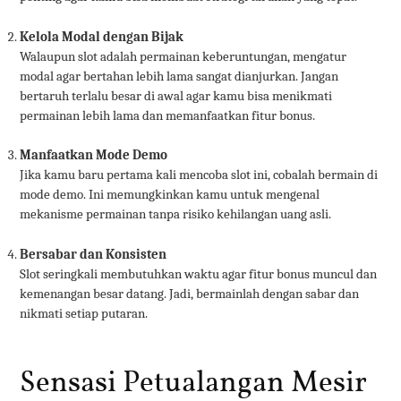
Kelola Modal dengan Bijak
Walaupun slot adalah permainan keberuntungan, mengatur
modal agar bertahan lebih lama sangat dianjurkan. Jangan
bertaruh terlalu besar di awal agar kamu bisa menikmati
permainan lebih lama dan memanfaatkan fitur bonus.
Manfaatkan Mode Demo
Jika kamu baru pertama kali mencoba slot ini, cobalah bermain di
mode demo. Ini memungkinkan kamu untuk mengenal
mekanisme permainan tanpa risiko kehilangan uang asli.
Bersabar dan Konsisten
Slot seringkali membutuhkan waktu agar fitur bonus muncul dan
kemenangan besar datang. Jadi, bermainlah dengan sabar dan
nikmati setiap putaran.
Sensasi Petualangan Mesir