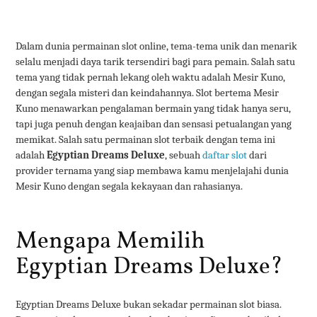
Dalam dunia permainan slot online, tema-tema unik dan menarik
selalu menjadi daya tarik tersendiri bagi para pemain. Salah satu
tema yang tidak pernah lekang oleh waktu adalah Mesir Kuno,
dengan segala misteri dan keindahannya. Slot bertema Mesir
Kuno menawarkan pengalaman bermain yang tidak hanya seru,
tapi juga penuh dengan keajaiban dan sensasi petualangan yang
memikat. Salah satu permainan slot terbaik dengan tema ini
adalah
Egyptian Dreams Deluxe
, sebuah
daftar slot
dari
provider ternama yang siap membawa kamu menjelajahi dunia
Mesir Kuno dengan segala kekayaan dan rahasianya.
Mengapa Memilih
Egyptian Dreams Deluxe?
Egyptian Dreams Deluxe bukan sekadar permainan slot biasa.