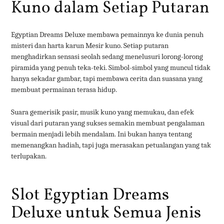
Kuno dalam Setiap Putaran
Egyptian Dreams Deluxe membawa pemainnya ke dunia penuh
misteri dan harta karun Mesir kuno. Setiap putaran
menghadirkan sensasi seolah sedang menelusuri lorong-lorong
piramida yang penuh teka-teki. Simbol-simbol yang muncul tidak
hanya sekadar gambar, tapi membawa cerita dan suasana yang
membuat permainan terasa hidup.
Suara gemerisik pasir, musik kuno yang memukau, dan efek
visual dari putaran yang sukses semakin membuat pengalaman
bermain menjadi lebih mendalam. Ini bukan hanya tentang
memenangkan hadiah, tapi juga merasakan petualangan yang tak
terlupakan.
Slot Egyptian Dreams
Deluxe untuk Semua Jenis