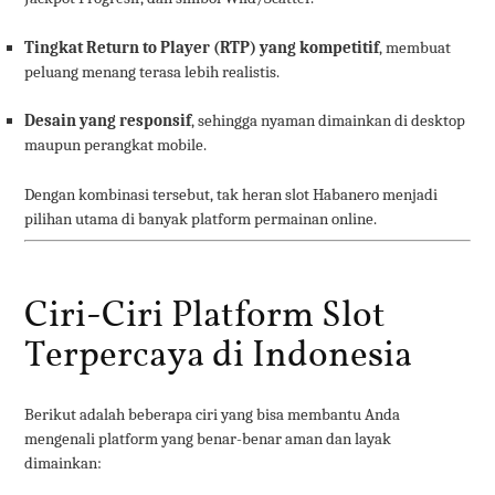
Tingkat Return to Player (RTP) yang kompetitif
, membuat
peluang menang terasa lebih realistis.
Desain yang responsif
, sehingga nyaman dimainkan di desktop
maupun perangkat mobile.
Dengan kombinasi tersebut, tak heran slot Habanero menjadi
pilihan utama di banyak platform permainan online.
Ciri-Ciri Platform Slot
Terpercaya di Indonesia
Berikut adalah beberapa ciri yang bisa membantu Anda
mengenali platform yang benar-benar aman dan layak
dimainkan: