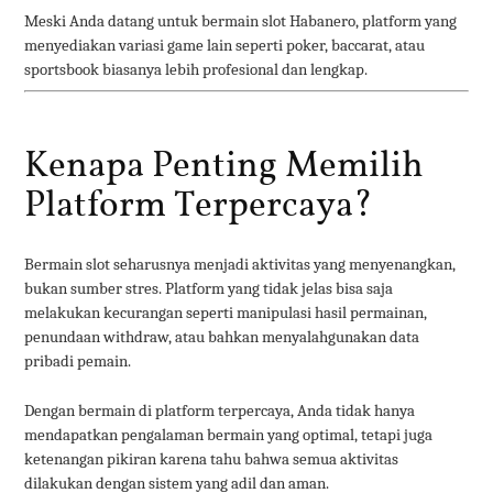
Meski Anda datang untuk bermain slot Habanero, platform yang
menyediakan variasi game lain seperti poker, baccarat, atau
sportsbook biasanya lebih profesional dan lengkap.
Kenapa Penting Memilih
Platform Terpercaya?
Bermain slot seharusnya menjadi aktivitas yang menyenangkan,
bukan sumber stres. Platform yang tidak jelas bisa saja
melakukan kecurangan seperti manipulasi hasil permainan,
penundaan withdraw, atau bahkan menyalahgunakan data
pribadi pemain.
Dengan bermain di platform terpercaya, Anda tidak hanya
mendapatkan pengalaman bermain yang optimal, tetapi juga
ketenangan pikiran karena tahu bahwa semua aktivitas
dilakukan dengan sistem yang adil dan aman.