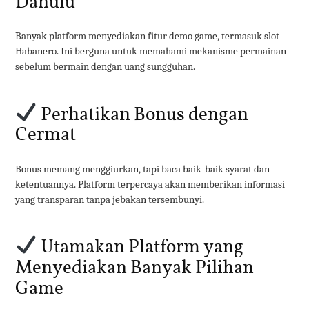
Dahulu
Banyak platform menyediakan fitur demo game, termasuk slot
Habanero. Ini berguna untuk memahami mekanisme permainan
sebelum bermain dengan uang sungguhan.
Perhatikan Bonus dengan
Cermat
Bonus memang menggiurkan, tapi baca baik-baik syarat dan
ketentuannya. Platform terpercaya akan memberikan informasi
yang transparan tanpa jebakan tersembunyi.
Utamakan Platform yang
Menyediakan Banyak Pilihan
Game