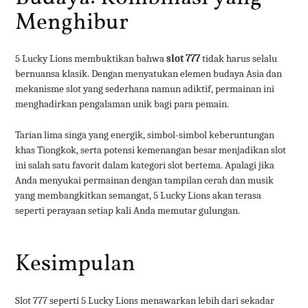
Menghibur
5 Lucky Lions membuktikan bahwa
slot 777
tidak harus selalu
bernuansa klasik. Dengan menyatukan elemen budaya Asia dan
mekanisme slot yang sederhana namun adiktif, permainan ini
menghadirkan pengalaman unik bagi para pemain.
Tarian lima singa yang energik, simbol-simbol keberuntungan
khas Tiongkok, serta potensi kemenangan besar menjadikan slot
ini salah satu favorit dalam kategori slot bertema. Apalagi jika
Anda menyukai permainan dengan tampilan cerah dan musik
yang membangkitkan semangat, 5 Lucky Lions akan terasa
seperti perayaan setiap kali Anda memutar gulungan.
Kesimpulan
Slot 777 seperti 5 Lucky Lions menawarkan lebih dari sekadar