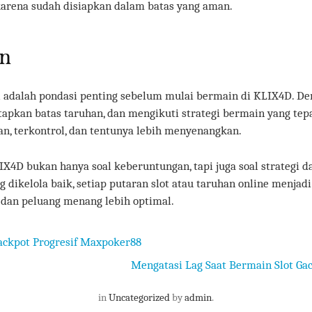
 karena sudah disiapkan dalam batas yang aman.
n
 adalah pondasi penting sebelum mulai bermain di KLIX4D. D
apkan batas taruhan, dan mengikuti strategi bermain yang tepa
an, terkontrol, dan tentunya lebih menyenangkan.
IX4D bukan hanya soal keberuntungan, tapi juga soal strategi da
 dikelola baik, setiap putaran slot atau taruhan online menjadi 
, dan peluang menang lebih optimal.
Jackpot Progresif Maxpoker88
Mengatasi Lag Saat Bermain Slot Gac
in
Uncategorized
by
admin
.