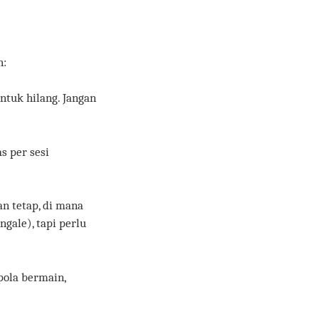
n:
tuk hilang. Jangan
s per sesi
n tetap, di mana
gale), tapi perlu
pola bermain,