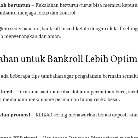
alah beruntun
– Kekalahan berturut-turut bisa memicu keputu
mbantu menjaga fokus dan kontrol.
ah sederhana ini, bankroll bisa dikelola dengan efektif, sehin
ih menyenangkan dan aman.
ahan untuk Bankroll Lebih Optim
ar, ada beberapa tips tambahan agar pengalaman bermain semaki
 kecil
– Terutama saat mencoba slot atau permainan baru, taru
 memahami mekanisme permainan tanpa risiko besar.
 dan promosi
– KLIX4D sering menawarkan bonus deposit atau 
.