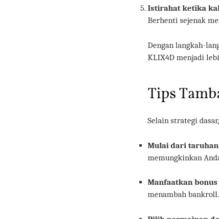
Istirahat ketika k
Berhenti sejenak me
Dengan langkah-langk
KLIX4D menjadi leb
Tips Tamb
Selain strategi das
Mulai dari taruhan
memungkinkan Anda
Manfaatkan bonus
menambah bankroll