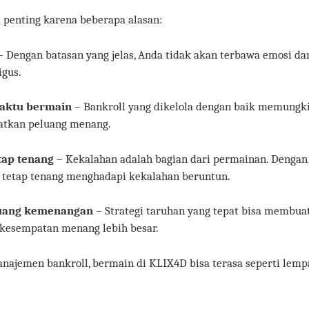
penting karena beberapa alasan:
 Dengan batasan yang jelas, Anda tidak akan terbawa emosi 
igus.
aktu bermain
– Bankroll yang dikelola dengan baik memung
atkan peluang menang.
tap tenang
– Kekalahan adalah bagian dari permainan. Dengan
a tetap tenang menghadapi kekalahan beruntun.
uang kemenangan
– Strategi taruhan yang tepat bisa membua
 kesempatan menang lebih besar.
anajemen bankroll, bermain di KLIX4D bisa terasa seperti lemp