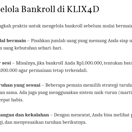
elola Bankroll di KLIX4D
ngkah praktis untuk mengelola bankroll sebelum mulai bermai
dal bermain
– Pisahkan jumlah uang yang memang Anda siap un
 uang kebutuhan sehari-hari.
 sesi
– Misalnya, jika bankroll Anda Rp1.000.000, tentukan bata
200.000 agar permainan tetap terkendali.
ruhan yang sesuai
– Beberapa pemain memilih strategi taruha
han sama. Ada juga yang menggunakan sistem naik-turun (martin
cepat habis.
nangan dan kekalahan
– Dengan mencatat, Anda bisa melihat 
gi, dan menyesuaikan taruhan berikutnya.