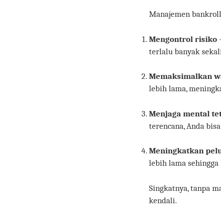
Manajemen bankroll 
Mengontrol risiko
–
terlalu banyak sekal
Memaksimalkan w
lebih lama, meningk
Menjaga mental te
terencana, Anda bis
Meningkatkan pel
lebih lama sehingga
Singkatnya, tanpa m
kendali.