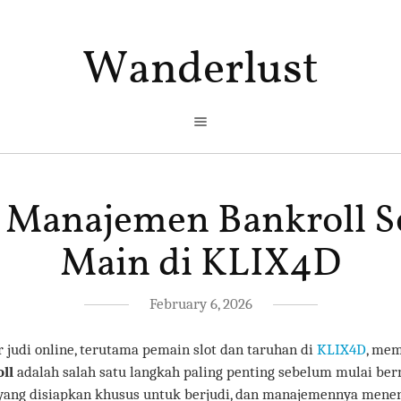
Wanderlust
r Manajemen Bankroll 
Main di KLIX4D
February 6, 2026
 judi online, terutama pemain slot dan taruhan di
KLIX4D
, me
ll
adalah salah satu langkah paling penting sebelum mulai ber
 yang disiapkan khusus untuk berjudi, dan manajemennya mene