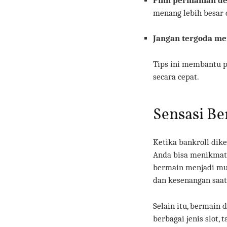
Pilih permainan de
menang lebih besar 
Jangan tergoda me
Tips ini membantu p
secara cepat.
Sensasi Be
Ketika bankroll dik
Anda bisa menikmati
bermain menjadi mur
dan kesenangan saat
Selain itu, bermain
berbagai jenis slot,