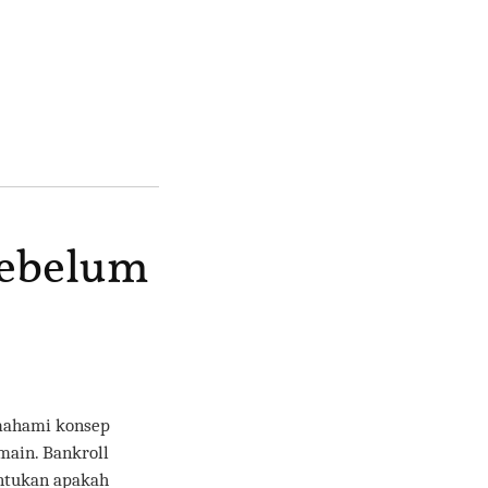
Sebelum
mahami konsep
main. Bankroll
ntukan apakah