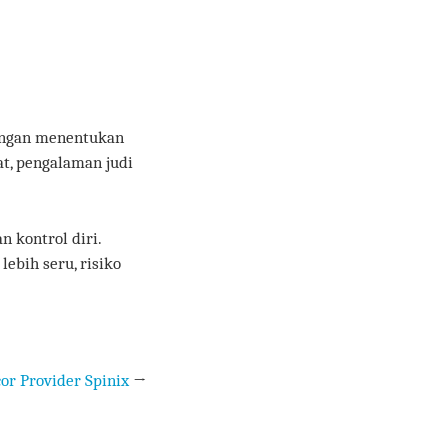
engan menentukan
t, pengalaman judi
n kontrol diri.
lebih seru, risiko
or Provider Spinix
→