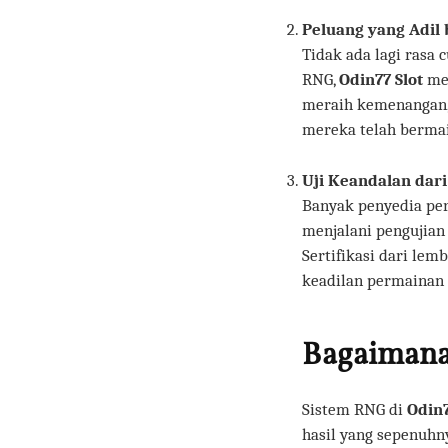
Peluang yang Adil
Tidak ada lagi rasa
RNG,
Odin77 Slot
mem
meraih kemenangan, 
mereka telah berma
Uji Keandalan dar
Banyak penyedia per
menjalani pengujian
Sertifikasi dari le
keadilan permainan 
Bagaimana
Sistem RNG di
Odin7
hasil yang sepenuhn