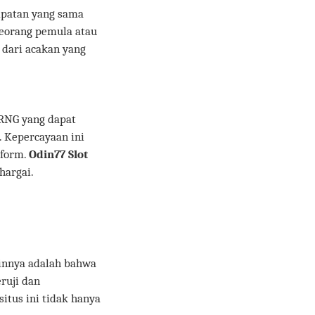
mpatan yang sama
seorang pemula atau
dari acakan yang
RNG yang dapat
. Kepercayaan ini
tform.
Odin77 Slot
hargai.
ainnya adalah bahwa
ruji dan
itus ini tidak hanya