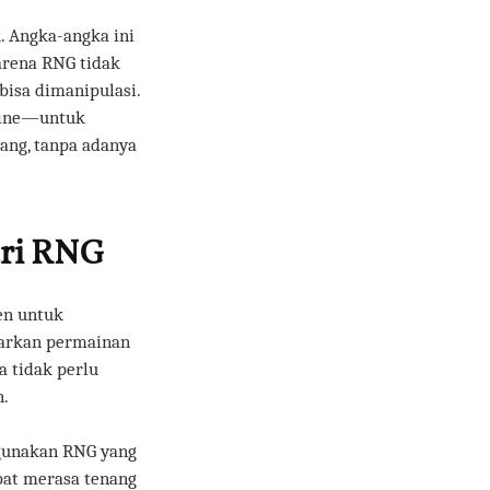
. Angka-angka ini
arena RNG tidak
bisa dimanipulasi.
nline—untuk
ng, tanpa adanya
ari RNG
en untuk
warkan permainan
a tidak perlu
n.
gunakan RNG yang
apat merasa tenang