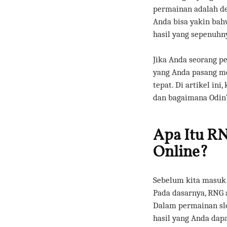
permainan adalah d
Anda bisa yakin ba
hasil yang sepenuhny
Jika Anda seorang p
yang Anda pasang m
tepat. Di artikel in
dan bagaimana Odin7
Apa Itu RN
Online?
Sebelum kita masuk 
Pada dasarnya, RNG 
Dalam permainan slo
hasil yang Anda dap