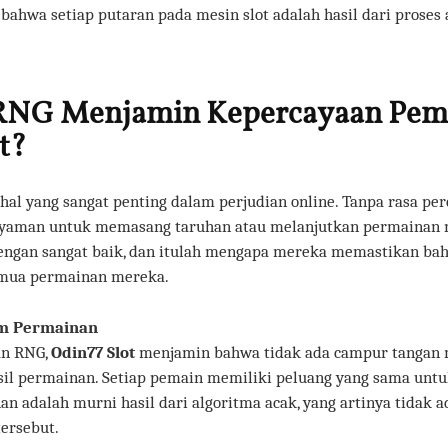
bahwa setiap putaran pada mesin slot adalah hasil dari proses 
NG Menjamin Kepercayaan Pema
t?
al yang sangat penting dalam perjudian online. Tanpa rasa per
nyaman untuk memasang taruhan atau melanjutkan permainan
engan sangat baik, dan itulah mengapa mereka memastikan ba
mua permainan mereka.
am Permainan
n RNG,
Odin77 Slot
menjamin bahwa tidak ada campur tangan 
sil permainan. Setiap pemain memiliki peluang yang sama unt
an adalah murni hasil dari algoritma acak, yang artinya tidak 
ersebut.