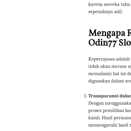
karena mereka tahu 
sepenuhnya adil.
Mengapa R
Odin77 Slo
Kepercayaan adalah h
tidak akan merasa 
memahami hal ini d
digunakan dalam se
Transparansi dal
Dengan menggunaka
proses pemilihan ha
kalah. Hasil permain
memengaruhi hasil t