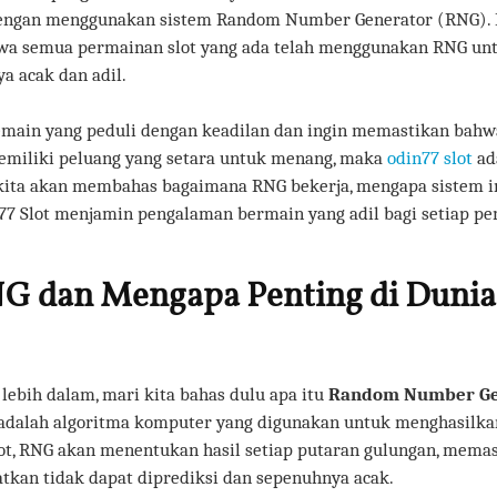
engan menggunakan sistem Random Number Generator (RNG). Da
hwa semua permainan slot yang ada telah menggunakan RNG u
a acak dan adil.
emain yang peduli dengan keadilan dan ingin memastikan bahw
emiliki peluang yang setara untuk menang, maka
odin77 slot
ad
i, kita akan membahas bagaimana RNG bekerja, mengapa sistem in
7 Slot menjamin pengalaman bermain yang adil bagi setiap pe
G dan Mengapa Penting di Dunia
lebih dalam, mari kita bahas dulu apa itu
Random Number Ge
adalah algoritma komputer yang digunakan untuk menghasilkan
t, RNG akan menentukan hasil setiap putaran gulungan, memas
atkan tidak dapat diprediksi dan sepenuhnya acak.