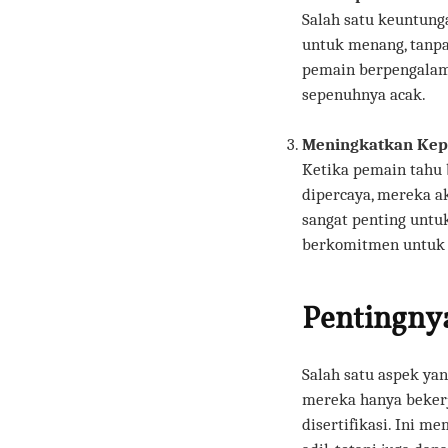
Salah satu keuntung
untuk menang, tanpa
pemain berpengalam
sepenuhnya acak.
Meningkatkan Kep
Ketika pemain tahu
dipercaya, mereka a
sangat penting unt
berkomitmen untuk 
Pentingny
Salah satu aspek y
mereka hanya bekerj
disertifikasi. Ini m