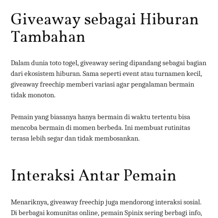
Giveaway sebagai Hiburan
Tambahan
Dalam dunia toto togel, giveaway sering dipandang sebagai bagian
dari ekosistem hiburan. Sama seperti event atau turnamen kecil,
giveaway freechip memberi variasi agar pengalaman bermain
tidak monoton.
Pemain yang biasanya hanya bermain di waktu tertentu bisa
mencoba bermain di momen berbeda. Ini membuat rutinitas
terasa lebih segar dan tidak membosankan.
Interaksi Antar Pemain
Menariknya, giveaway freechip juga mendorong interaksi sosial.
Di berbagai komunitas online, pemain Spinix sering berbagi info,