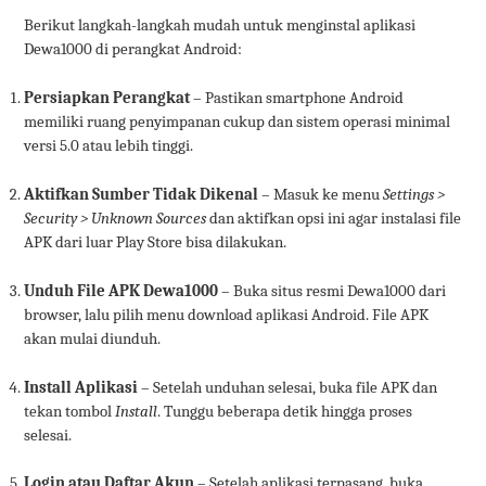
Berikut langkah-langkah mudah untuk menginstal aplikasi
Dewa1000 di perangkat Android:
Persiapkan Perangkat
– Pastikan smartphone Android
memiliki ruang penyimpanan cukup dan sistem operasi minimal
versi 5.0 atau lebih tinggi.
Aktifkan Sumber Tidak Dikenal
– Masuk ke menu
Settings >
Security > Unknown Sources
dan aktifkan opsi ini agar instalasi file
APK dari luar Play Store bisa dilakukan.
Unduh File APK Dewa1000
– Buka situs resmi Dewa1000 dari
browser, lalu pilih menu download aplikasi Android. File APK
akan mulai diunduh.
Install Aplikasi
– Setelah unduhan selesai, buka file APK dan
tekan tombol
Install
. Tunggu beberapa detik hingga proses
selesai.
Login atau Daftar Akun
– Setelah aplikasi terpasang, buka