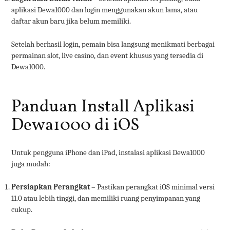
aplikasi Dewa1000 dan login menggunakan akun lama, atau
daftar akun baru jika belum memiliki.
Setelah berhasil login, pemain bisa langsung menikmati berbagai
permainan slot, live casino, dan event khusus yang tersedia di
Dewa1000.
Panduan Install Aplikasi
Dewa1000 di iOS
Untuk pengguna iPhone dan iPad, instalasi aplikasi Dewa1000
juga mudah:
Persiapkan Perangkat
– Pastikan perangkat iOS minimal versi
11.0 atau lebih tinggi, dan memiliki ruang penyimpanan yang
cukup.