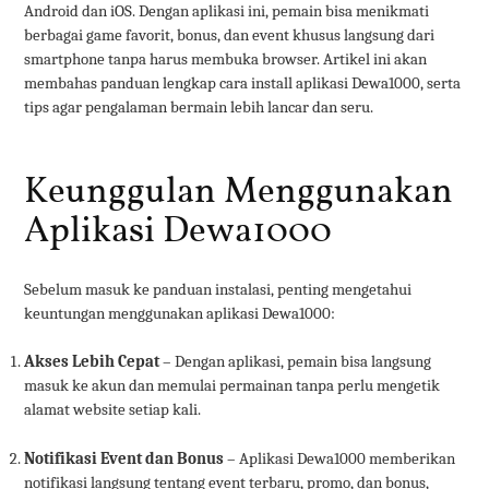
Android dan iOS. Dengan aplikasi ini, pemain bisa menikmati
berbagai game favorit, bonus, dan event khusus langsung dari
smartphone tanpa harus membuka browser. Artikel ini akan
membahas panduan lengkap cara install aplikasi Dewa1000, serta
tips agar pengalaman bermain lebih lancar dan seru.
Keunggulan Menggunakan
Aplikasi Dewa1000
Sebelum masuk ke panduan instalasi, penting mengetahui
keuntungan menggunakan aplikasi Dewa1000:
Akses Lebih Cepat
– Dengan aplikasi, pemain bisa langsung
masuk ke akun dan memulai permainan tanpa perlu mengetik
alamat website setiap kali.
Notifikasi Event dan Bonus
– Aplikasi Dewa1000 memberikan
notifikasi langsung tentang event terbaru, promo, dan bonus,