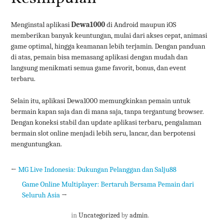
Menginstal aplikasi
Dewa1000
di Android maupun iOS
memberikan banyak keuntungan, mulai dari akses cepat, animasi
game optimal, hingga keamanan lebih terjamin. Dengan panduan
di atas, pemain bisa memasang aplikasi dengan mudah dan
langsung menikmati semua game favorit, bonus, dan event
terbaru.
Selain itu, aplikasi Dewa1000 memungkinkan pemain untuk
bermain kapan saja dan di mana saja, tanpa tergantung browser.
Dengan koneksi stabil dan update aplikasi terbaru, pengalaman
bermain slot online menjadi lebih seru, lancar, dan berpotensi
menguntungkan.
←
MG Live Indonesia: Dukungan Pelanggan dan Salju88
Game Online Multiplayer: Bertaruh Bersama Pemain dari
Seluruh Asia
→
in
Uncategorized
by
admin
.