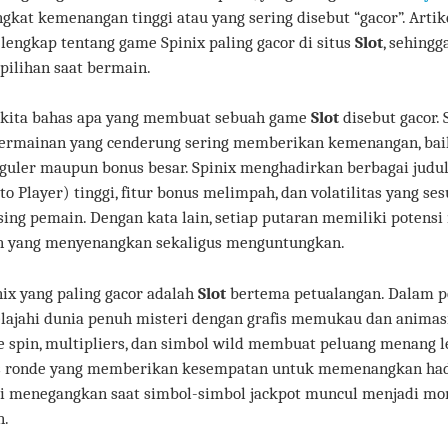
gkat kemenangan tinggi atau yang sering disebut “gacor”. Artik
engkap tentang game Spinix paling gacor di situs
Slot
, sehingg
ilihan saat bermain.
 kita bahas apa yang membuat sebuah game
Slot
disebut gacor. 
permainan yang cenderung sering memberikan kemenangan, bai
guler maupun bonus besar. Spinix menghadirkan berbagai judu
o Player) tinggi, fitur bonus melimpah, dan volatilitas yang se
ng pemain. Dengan kata lain, setiap putaran memiliki potens
 yang menyenangkan sekaligus menguntungkan.
nix yang paling gacor adalah
Slot
bertema petualangan. Dalam p
lajahi dunia penuh misteri dengan grafis memukau dan animasi 
e spin, multipliers, dan simbol wild membuat peluang menang l
 ronde yang memberikan kesempatan untuk memenangkan hadi
asi menegangkan saat simbol-simbol jackpot muncul menjadi m
n.