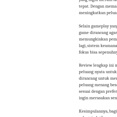
tepat. Dengan mema
meningkatkan pelua
Selain gameplay yan
game dirancang agar
memungkinkan pemai
lagi, sistem keaman
fokus bisa sepenuhn
Review lengkap ini 
peluang nyata untu
dirancang untuk mem
peluang menang besar
sesuai dengan prefer
ingin merasakan se
Kesimpulannya, bag