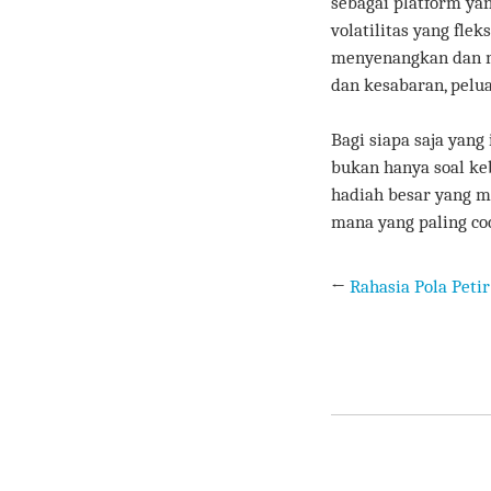
sebagai platform ya
volatilitas yang fl
menyenangkan dan m
dan kesabaran, pelu
Bagi siapa saja yang
bukan hanya soal k
hadiah besar yang m
mana yang paling co
←
Rahasia Pola Peti