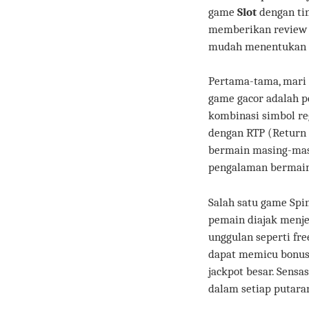
game
Slot
dengan tin
memberikan review l
mudah menentukan p
Pertama-tama, mari
game gacor adalah 
kombinasi simbol re
dengan RTP (Return t
bermain masing-masi
pengalaman bermain
Salah satu game Spi
pemain diajak menje
unggulan seperti fre
dapat memicu bonus
jackpot besar. Sens
dalam setiap putara