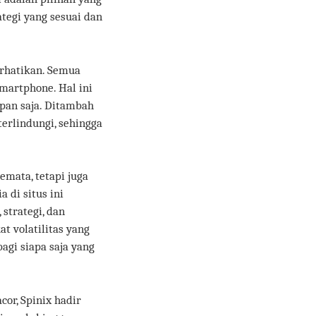
ategi yang sesuai dan
erhatikan. Semua
martphone. Hal ini
an saja. Ditambah
erlindungi, sehingga
mata, tetapi juga
a di situs ini
strategi, dan
t volatilitas yang
agi siapa saja yang
or, Spinix hadir