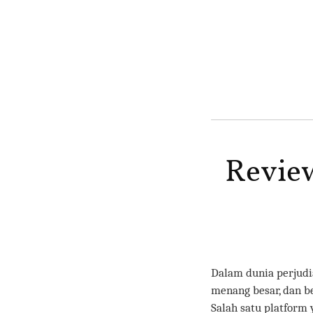
Revie
Dalam dunia perjudi
menang besar, dan b
Salah satu platform