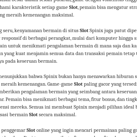
hami karakteristik setiap game
Slot
, pemain bisa mengatur str
ng meraih kemenangan maksimal.
g seru, kenyamanan bermain di situs
Slot
Spinix juga patut dip
 responsif di berbagai perangkat, mulai dari komputer hingga s
n untuk menikmati pengalaman bermain di mana saja dan kap
an yang kuat menjamin semua data dan transaksi pemain tetap t
ya pada keseruan bermain.
menunjukkan bahwa Spinix bukan hanya menawarkan hiburan se
k meraih kemenangan. Game-game
Slot
paling gacor yang tersedi
berikan pengalaman bermain yang seimbang antara keseruan, 
. Pemain bisa menikmati berbagai tema, fitur bonus, dan tingka
ensi mereka. Semua ini membuat Spinix menjadi pilihan ideal b
nsasi bermain
Slot
secara maksimal.
i penggemar
Slot
online yang ingin mencari permainan paling gac