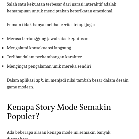
Salah satu kekuatan terbesar dari narasi interaktif adalah
kemampuan untuk menciptakan keterikatan emosional.
Pemain tidak hanya melihat cerita, tetapi juga:
Merasa bertanggung jawab atas keputusan
Mengalami konsekuensi langsung
Terlibat dalam perkembangan karakter
Mengingat pengalaman unik mereka sendiri
Dalam aplikasi
apk
, ini menjadi nilai tambah besar dalam desain
game modern.
Kenapa Story Mode Semakin
Populer?
Ada beberapa alasan kenapa mode ini semakin banyak
digunakan: