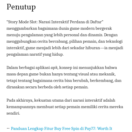
Penutup
“Story Mode Slot: Narasi Interaktif Perdana di Daftar”
menggambarkan bagaimana dunia game modern bergerak
menuju pengalaman yang lebih personal dan dinamis. Dengan
menggabungkan cerita bercabang, pilihan pemain, dan teknologi
interaktif, game menjadi lebih dari sekadar hiburan—ia menjadi
pengalaman naratif yang hidup.
Dalam berbagai aplikasi
apk
, konsep ini menunjukkan bahwa
masa depan game bukan hanya tentang visual atau mekanik,
tetapi tentang bagaimana cerita bisa berubah, berkembang, dan
dirasakan secara berbeda oleh setiap pemain.
Pada akhirnya, kekuatan utama dari narasi interaktif adalah
kemampuannya membuat setiap pemain memiliki cerita mereka
sendiri.
←
Panduan Lengkap Fitur Buy Free Spin di Pay77: Worth It