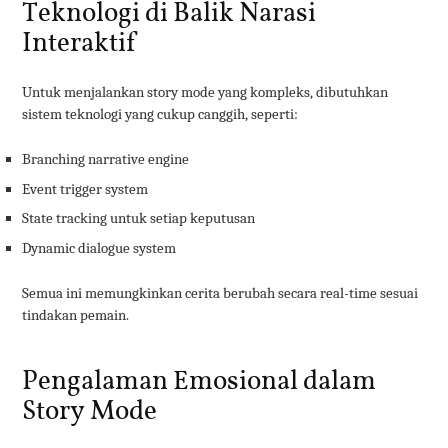
Teknologi di Balik Narasi
Interaktif
Untuk menjalankan story mode yang kompleks, dibutuhkan
sistem teknologi yang cukup canggih, seperti:
Branching narrative engine
Event trigger system
State tracking untuk setiap keputusan
Dynamic dialogue system
Semua ini memungkinkan cerita berubah secara real-time sesuai
tindakan pemain.
Pengalaman Emosional dalam
Story Mode