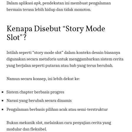
Dalam aplikasi
apk
, pendekatan ini membuat pengalaman
bermain terasa lebih hidup dan tidak monoton.
Kenapa Disebut “Story Mode
Slot”?
Istilah seperti “story mode slot” dalam konteks desain biasanya
digunakan secara metaforis untuk menggambarkan sistem cerita
yang berjalan seperti putaran atau bab yang terus berubah.
Namun secara konsep, ini lebih dekat ke:
Sistem chapter berbasis progres
Narasi yang berubah secara dinamis
Pengalaman berbasis pilihan acak atau semi-terstruktur
Bukan mekanik slot, melainkan cara penyajian cerita yang
modular dan fleksibel.