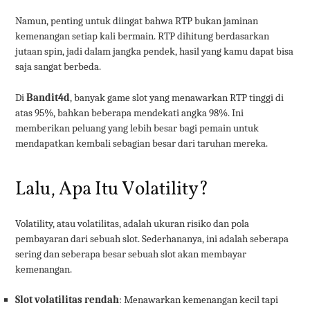
Namun, penting untuk diingat bahwa RTP bukan jaminan
kemenangan setiap kali bermain. RTP dihitung berdasarkan
jutaan spin, jadi dalam jangka pendek, hasil yang kamu dapat bisa
saja sangat berbeda.
Di
Bandit4d
, banyak game slot yang menawarkan RTP tinggi di
atas 95%, bahkan beberapa mendekati angka 98%. Ini
memberikan peluang yang lebih besar bagi pemain untuk
mendapatkan kembali sebagian besar dari taruhan mereka.
Lalu, Apa Itu Volatility?
Volatility, atau volatilitas, adalah ukuran risiko dan pola
pembayaran dari sebuah slot. Sederhananya, ini adalah seberapa
sering dan seberapa besar sebuah slot akan membayar
kemenangan.
Slot volatilitas rendah
: Menawarkan kemenangan kecil tapi