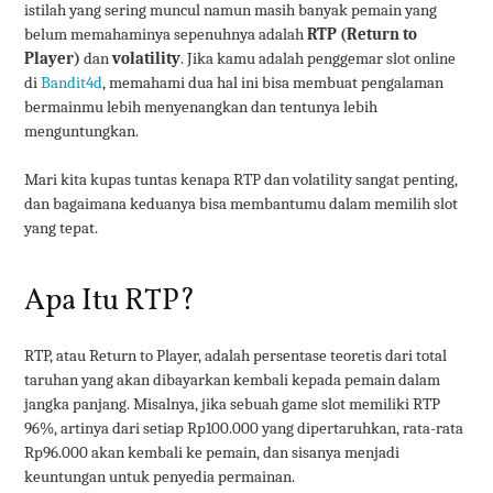
istilah yang sering muncul namun masih banyak pemain yang
belum memahaminya sepenuhnya adalah
RTP (Return to
Player)
dan
volatility
. Jika kamu adalah penggemar slot online
di
Bandit4d
, memahami dua hal ini bisa membuat pengalaman
bermainmu lebih menyenangkan dan tentunya lebih
menguntungkan.
Mari kita kupas tuntas kenapa RTP dan volatility sangat penting,
dan bagaimana keduanya bisa membantumu dalam memilih slot
yang tepat.
Apa Itu RTP?
RTP, atau Return to Player, adalah persentase teoretis dari total
taruhan yang akan dibayarkan kembali kepada pemain dalam
jangka panjang. Misalnya, jika sebuah game slot memiliki RTP
96%, artinya dari setiap Rp100.000 yang dipertaruhkan, rata-rata
Rp96.000 akan kembali ke pemain, dan sisanya menjadi
keuntungan untuk penyedia permainan.