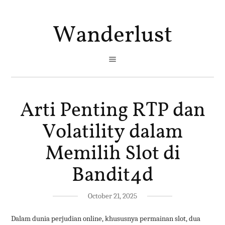
Wanderlust
Arti Penting RTP dan
Volatility dalam
Memilih Slot di
Bandit4d
October 21, 2025
Dalam dunia perjudian online, khususnya permainan slot, dua