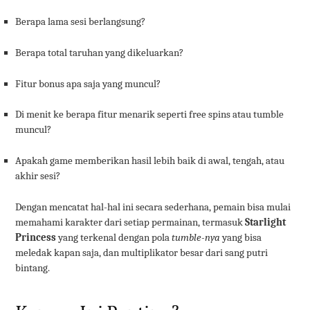
Berapa lama sesi berlangsung?
Berapa total taruhan yang dikeluarkan?
Fitur bonus apa saja yang muncul?
Di menit ke berapa fitur menarik seperti free spins atau tumble
muncul?
Apakah game memberikan hasil lebih baik di awal, tengah, atau
akhir sesi?
Dengan mencatat hal-hal ini secara sederhana, pemain bisa mulai
memahami karakter dari setiap permainan, termasuk
Starlight
Princess
yang terkenal dengan pola
tumble-nya
yang bisa
meledak kapan saja, dan multiplikator besar dari sang putri
bintang.