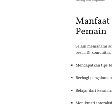
Manfaat
Pemain
Selain memahami sca
besar. Di komunitas,
Mendapatkan tips te
Berbagi pengalaman 
Belajar dari kesalah
Menikmati interaks