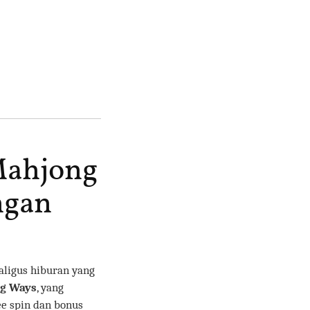
Mahjong
ngan
aligus hiburan yang
g Ways
, yang
e spin dan bonus