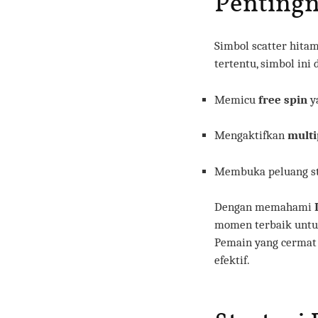
Pentingn
Simbol scatter hita
tertentu, simbol ini 
Memicu
free spin
y
Mengaktifkan
multi
Membuka peluang sta
Dengan memahami
momen terbaik untu
Pemain yang cermat 
efektif.