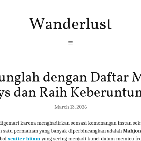
Wanderlust
unglah dengan Daftar 
s dan Raih Keberuntu
March 13, 2026
 digemari karena menghadirkan sensasi kemenangan instan sek
h satu permainan yang banyak diperbincangkan adalah
Mahjon
mbol
scatter hitam
yang sering menjadi kunci dalam memicu fre