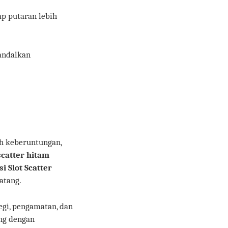
p putaran lebih
andalkan
h keberuntungan,
scatter hitam
i Slot Scatter
atang.
egi, pengamatan, dan
ng dengan