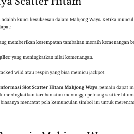
ya Scatter Hitam
m adalah kunci kesuksesan dalam Mahjong Ways. Ketika muncul
dapat:
ang memberikan kesempatan tambahan meraih kemenangan be
plier
yang meningkatkan nilai kemenangan.
cked wild atau respin yang bisa memicu jackpot.
Informasi Slot Scatter Hitam Mahjong Ways
, pemain dapat m
k meningkatkan taruhan atau menunggu peluang scatter hitam
biasanya mencatat pola kemunculan simbol ini untuk merencan