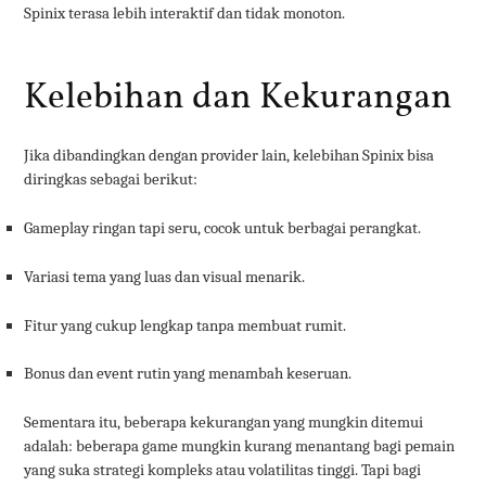
Spinix terasa lebih interaktif dan tidak monoton.
Kelebihan dan Kekurangan
Jika dibandingkan dengan provider lain, kelebihan Spinix bisa
diringkas sebagai berikut:
Gameplay ringan tapi seru, cocok untuk berbagai perangkat.
Variasi tema yang luas dan visual menarik.
Fitur yang cukup lengkap tanpa membuat rumit.
Bonus dan event rutin yang menambah keseruan.
Sementara itu, beberapa kekurangan yang mungkin ditemui
adalah: beberapa game mungkin kurang menantang bagi pemain
yang suka strategi kompleks atau volatilitas tinggi. Tapi bagi