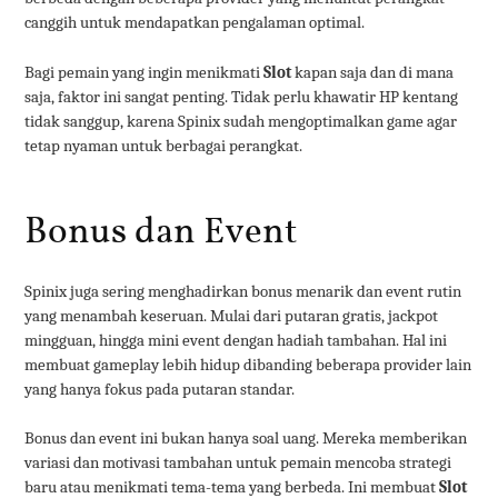
canggih untuk mendapatkan pengalaman optimal.
Bagi pemain yang ingin menikmati
Slot
kapan saja dan di mana
saja, faktor ini sangat penting. Tidak perlu khawatir HP kentang
tidak sanggup, karena Spinix sudah mengoptimalkan game agar
tetap nyaman untuk berbagai perangkat.
Bonus dan Event
Spinix juga sering menghadirkan bonus menarik dan event rutin
yang menambah keseruan. Mulai dari putaran gratis, jackpot
mingguan, hingga mini event dengan hadiah tambahan. Hal ini
membuat gameplay lebih hidup dibanding beberapa provider lain
yang hanya fokus pada putaran standar.
Bonus dan event ini bukan hanya soal uang. Mereka memberikan
variasi dan motivasi tambahan untuk pemain mencoba strategi
baru atau menikmati tema-tema yang berbeda. Ini membuat
Slot