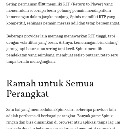
Setiap permainan
Slot
memiliki RTP (Return to Player) yang
menentukan seberapa besar peluang pemain mendapatkan
kemenangan dalam jangka panjang. Spinix memiliki RTP yang
kompetitif, sehingga pemain merasa adil dan tetap bersemangat.
Beberapa provider lain memang menawarkan RTP tinggi, tapi
dengan volatilitas yang besar. Artinya, kemenangan bisa datang
jarang tapi besar, atau sering tapi kecil. Spinix memilih
pendekatan yang seimbang, membuat setiap putaran tetap seru
tanpa terlalu menegangkan.
Ramah untuk Semua
Perangkat
Satu hal yang membedakan Spinix dari beberapa provider lain
adalah performa di berbagai perangkat. Banyak game Spinix
ringan dan bisa dimainkan di browser atau aplikasi tanpa lag. Ini
berbeda dengan beberapa provider yang menuntut perangkat