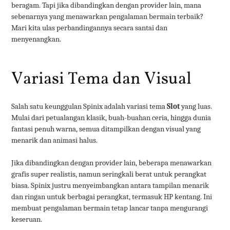
beragam. Tapi jika dibandingkan dengan provider lain, mana
sebenarnya yang menawarkan pengalaman bermain terbaik?
Mari kita ulas perbandingannya secara santai dan
menyenangkan.
Variasi Tema dan Visual
Salah satu keunggulan Spinix adalah variasi tema
Slot
yang luas.
Mulai dari petualangan klasik, buah-buahan ceria, hingga dunia
fantasi penuh warna, semua ditampilkan dengan visual yang
menarik dan animasi halus.
Jika dibandingkan dengan provider lain, beberapa menawarkan
grafis super realistis, namun seringkali berat untuk perangkat
biasa. Spinix justru menyeimbangkan antara tampilan menarik
dan ringan untuk berbagai perangkat, termasuk HP kentang. Ini
membuat pengalaman bermain tetap lancar tanpa mengurangi
keseruan.