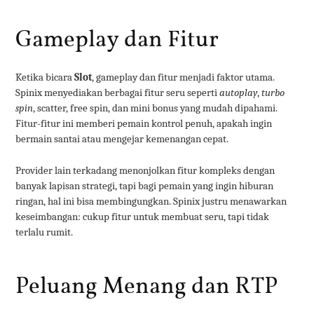
Gameplay dan Fitur
Ketika bicara
Slot
, gameplay dan fitur menjadi faktor utama.
Spinix menyediakan berbagai fitur seru seperti
autoplay
,
turbo
spin
, scatter, free spin, dan mini bonus yang mudah dipahami.
Fitur-fitur ini memberi pemain kontrol penuh, apakah ingin
bermain santai atau mengejar kemenangan cepat.
Provider lain terkadang menonjolkan fitur kompleks dengan
banyak lapisan strategi, tapi bagi pemain yang ingin hiburan
ringan, hal ini bisa membingungkan. Spinix justru menawarkan
keseimbangan: cukup fitur untuk membuat seru, tapi tidak
terlalu rumit.
Peluang Menang dan RTP